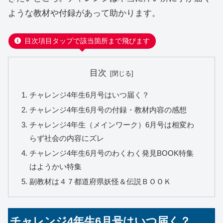
ような教材や付録があって助かります。
目次項目タップで該当箇所まで飛びます
目次
チャレンジ4年生6月号はいつ届く？
チャレンジ4年生6月号の付録・教材内容の感想
チャレンジ4年生（メインワーク）6月号は相変わ
らず社会の内容にズレ
チャレンジ4年生6月号のわくわく発見BOOK特集
はようかい特集
副教材は４７都道府県妖怪＆伝説ＢＯＯＫ
チャレンジ4年生6月号はいつ届く？