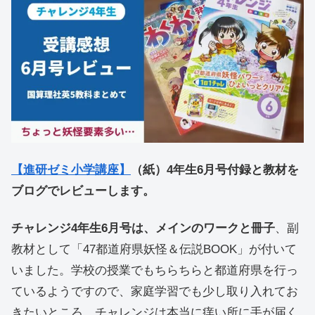
【進研ゼミ小学講座】
（紙）4年生6月号付録と教材を
ブログでレビューします。
チャレンジ4年生6月号は、メインのワークと冊子
、副
教材として「47都道府県妖怪＆伝説BOOK」が付いて
いました。学校の授業でもちらちらと都道府県を行っ
ているようですので、家庭学習でも少し取り入れてお
きたいところ。チャレンジは本当に痒い所に手が届く