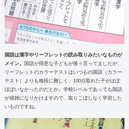
国語は漢字やリーフレットの読み取りみたいなものが
メイン。
国語が得意な子どもが後々言ってましたが、
リーフレットのカラーテストはいつもの国語（カラー
テスト）よりも格段に難しく、100点取れた子がほぼ
ほぼいなかったのだとか。学校レベルであっても国語
が煩雑になりかけますので、取りこぼしなく学習した
いものですね。