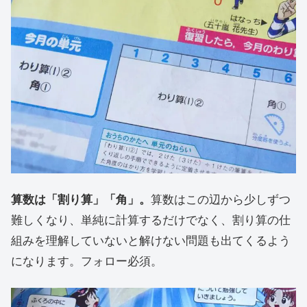
算数は「割り算」「角」。
算数はこの辺から少しずつ
難しくなり、単純に計算するだけでなく、割り算の仕
組みを理解していないと解けない問題も出てくるよう
になります。フォロー必須。