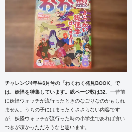
チャレンジ4年生6月号の「わくわく発見BOOK」で
は、妖怪を特集しています。総ページ数は32。
一昔前
に妖怪ウォッチが流行ったときのなごりなのかもしれ
ません。うちの子にはまったくささらない内容です
が、妖怪ウォッチが流行った時の小学生であれば食い
つきが凄かっただろうなと思います。