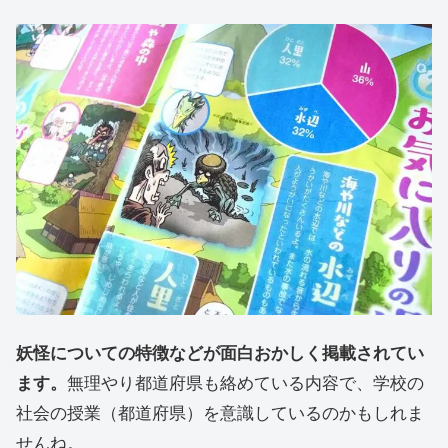
妖怪についての特徴などが面白おかしく掲載されてい
ます。
無理やり都道府県も絡めている内容で、学校の
社会の授業（都道府県）を意識しているのかもしれま
せんね。