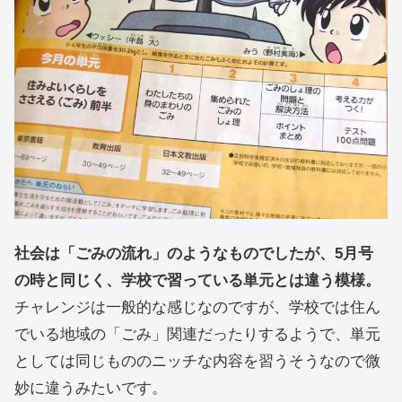
社会は「ごみの流れ」のようなものでしたが、5月号
の時と同じく、学校で習っている単元とは違う模様。
チャレンジは一般的な感じなのですが、学校では住ん
でいる地域の「ごみ」関連だったりするようで、単元
としては同じもののニッチな内容を習うそうなので微
妙に違うみたいです。