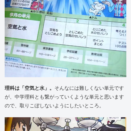
理科は「空気と水」。
そんなには難しくない単元です
が、中学理科とも繋がっていくような単元と思います
ので、取りこぼしないようにしたいところ。