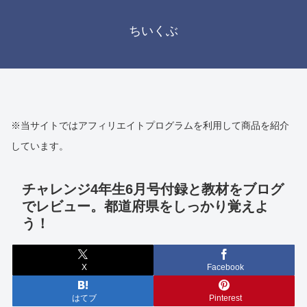
ちいくぶ
※当サイトではアフィリエイトプログラムを利用して商品を紹介
しています。
チャレンジ4年生6月号付録と教材をブログ
でレビュー。都道府県をしっかり覚えよ
う！
X
Facebook
はてブ
Pinterest