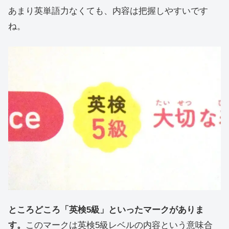
あまり英単語力なくても、内容は把握しやすいです
ね。
ところどころ「英検5級」といったマークがありま
す。
このマークは英検5級レベルの内容という意味合