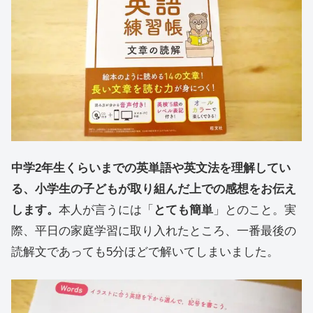
中学2年生くらいまでの英単語や英文法を理解してい
る、小学生の子どもが取り組んだ上での感想をお伝え
します。
本人が言うには「
とても簡単
」とのこと。実
際、平日の家庭学習に取り入れたところ、一番最後の
読解文であっても5分ほどで解いてしまいました。