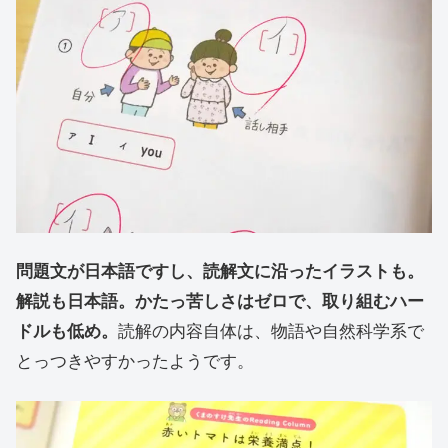
問題文が日本語ですし、読解文に沿ったイラストも。
解説も日本語。かたっ苦しさはゼロで、取り組むハー
ドルも低め。
読解の内容自体は、物語や自然科学系で
とっつきやすかったようです。