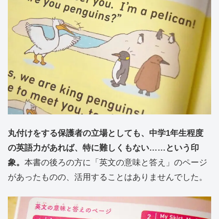
丸付けをする保護者の立場としても、中学1年生程度
の英語力があれば、特に難しくもない……という印
象。
本書の後ろの方に「英文の意味と答え」のページ
があったものの、活用することはありませんでした。