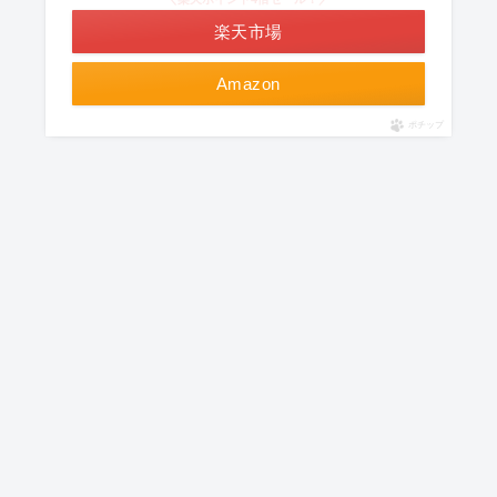
楽天市場
Amazon
ポチップ