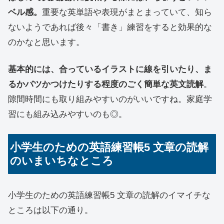
ベル感。
重要な英単語や表現がまとまっていて、知ら
ないようであれば後々「書き」練習をすると効果的な
のかなと思います。
基本的には、合っているイラストに線を引いたり、ま
るかバツかつけたりする程度のごく簡単な英文読解
。
隙間時間にも取り組みやすいのがいいですね。家庭学
習にも組み込みやすいのも◎。
小学生のための英語練習帳5 文章の読解
のいまいちなところ
小学生のための英語練習帳5 文章の読解のイマイチな
ところは以下の通り。