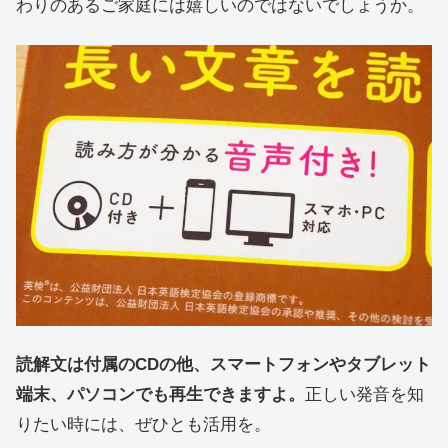
わりのあるご家庭には嬉しいのではないでしょうか。
読解文は付属のCDの他、スマートフォンやタブレット
端末、パソコンでも再生できますよ。
正しい発音を知
りたい時には、ぜひとも活用を。