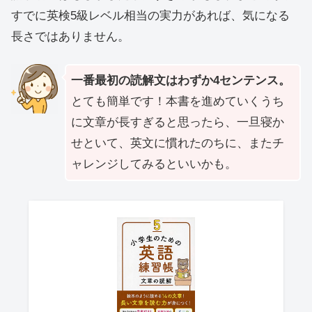
すでに英検5級レベル相当の実力があれば、気になる
長さではありません。
一番最初の読解文はわずか4センテンス。
とても簡単です！本書を進めていくうち
に文章が長すぎると思ったら、一旦寝か
せといて、英文に慣れたのちに、またチ
ャレンジしてみるといいかも。