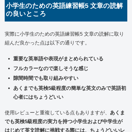
小学生のための英語練習帳5 文章の読解
の良いところ
実際に小学生のための英語練習帳5 文章の読解に取り
組んだ良かった点は以下の通りです。
重要な英単語や表現がまとめられている
フルカラーなので楽しそうな感じ
隙間時間でも取り組みやすい
あくまでも英検5級程度の簡単な英文のみで英語初
心者にはちょうどいい
使用レビューと重複している点もありますが、
あくま
でも英検5級程度の実力を持つ小学生および中学生が
はじめて英文読解に挑戦する際には、ちょうどいいレ