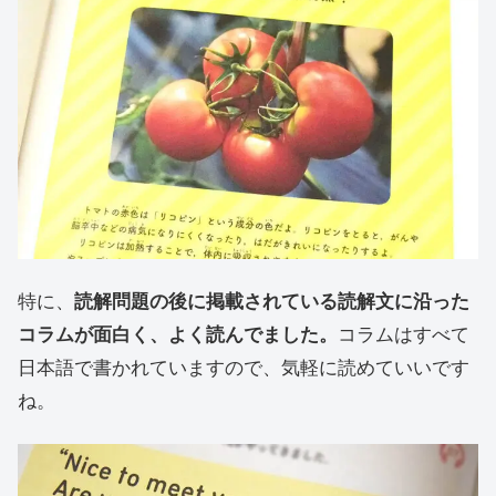
特に、
読解問題の後に掲載されている読解文に沿った
コラムが面白く、よく読んでました。
コラムはすべて
日本語で書かれていますので、気軽に読めていいです
ね。