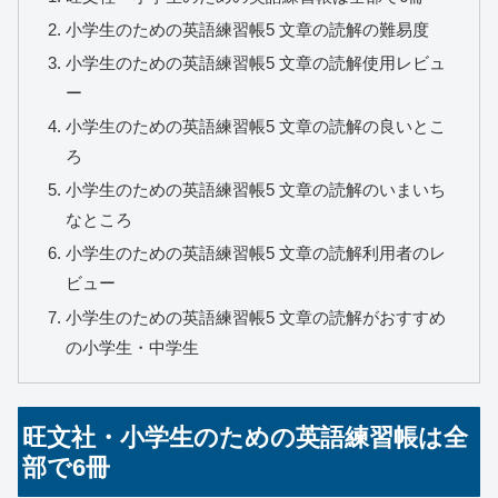
小学生のための英語練習帳5 文章の読解の難易度
小学生のための英語練習帳5 文章の読解使用レビュ
ー
小学生のための英語練習帳5 文章の読解の良いとこ
ろ
小学生のための英語練習帳5 文章の読解のいまいち
なところ
小学生のための英語練習帳5 文章の読解利用者のレ
ビュー
小学生のための英語練習帳5 文章の読解がおすすめ
の小学生・中学生
旺文社・小学生のための英語練習帳は全
部で6冊