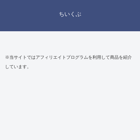
ちいくぶ
※当サイトではアフィリエイトプログラムを利用して商品を紹介
しています。