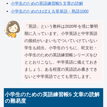
小学生のための英語練習帳5 文章の読解
小学生のためのおぼえる英単語・熟語1000
「英語」という教科は2020年を境に黎明
期に入っています。小学英語と中学英語
の接続がいまいちでついていけていない
学生も続出。小学生のうちに、旺文社・
小学生のための英語練習帳シリーズをひ
ととおりこなし、中学英語に備えておき
ましょう。ある程度の英語読み書きでき
ないと中学英語でとても苦労します。
小学生のための英語練習帳5 文章の読解
の難易度