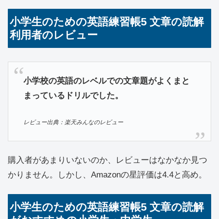
小学生のための英語練習帳5 文章の読解
利用者のレビュー
小学校の英語のレベルでの文章題がよくまと
まっているドリルでした。
レビュー出典：楽天みんなのレビュー
購入者があまりいないのか、レビューはなかなか見つ
かりません。しかし、Amazonの星評価は4.4と高め。
小学生のための英語練習帳5 文章の読解