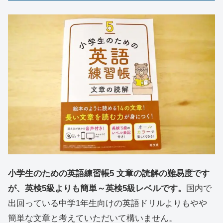
小学生のための英語練習帳5 文章の読解の難易度です
が、英検5級よりも簡単～英検5級レベルです。
国内で
出回っている中学1年生向けの英語ドリルよりもやや
簡単な文章と考えていただいて構いません。