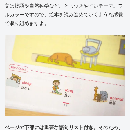
文は物語や自然科学など、とっつきやすいテーマ。フ
ルカラーですので、絵本を読み進めていくような感覚
で取り組めますよ。
ページの下部には重要な語句リスト付き。
そのため、