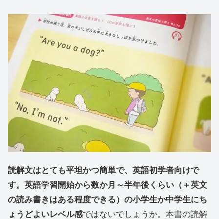
読解文はとても平坦かつ簡単で、英語初学者向けで
す。英語学習開始から数か月～半年後くらい（＋英文
の読み書きはある程度できる）の小学生か中学生にち
ょうどよいレベル感
ではないでしょうか。本書の読解