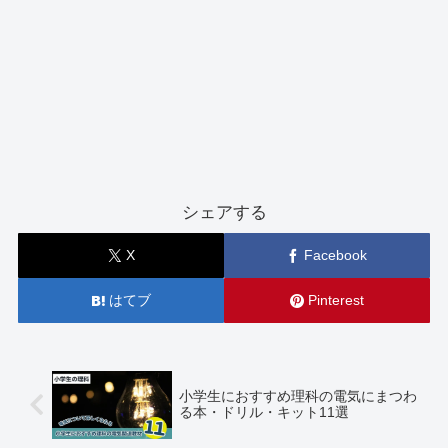
シェアする
X
Facebook
はてブ
Pinterest
小学生におすすめ理科の電気にまつわ
る本・ドリル・キット11選