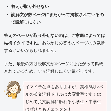
答えが取り外せない
読解文が数ページにまたがって掲載されているの
で読解しにくい
答えのページが取り外せないのは、ご家庭によっては
結構イタイですね。
あらかじめ答えのページのみ裁断
するといいかもしれません。
また、最後の方は読解文が4ページにまたがって掲載
されているため、少々読解しにくい気がします。
イマイチな点もありますが、英検5級レベ
ルの英文読解ドリルは大変貴重です！は
じめて英文読解に触れる小学生・中学生
はぜひともチェックを！