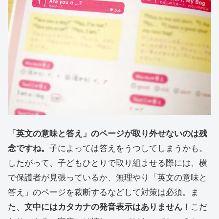
「英文の意味と答え」のページが取り外せないのは残
念ですね。
子によっては答えをうつしてしまうかも。
したがって、子どもひとりで取り組ませる際には、横
で保護者が見張っているか、無理やり「英文の意味と
答え」のページを裁断するなどして対策は必須。ま
た、
文中にはカタカナの発音表示はありません！
こだ