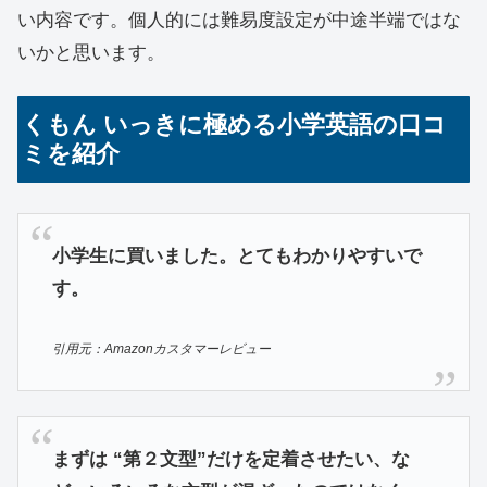
い内容です。個人的には難易度設定が中途半端ではな
いかと思います。
くもん いっきに極める小学英語の口コ
ミを紹介
小学生に買いました。とてもわかりやすいで
す。
引用元：Amazonカスタマーレビュー
まずは “第２文型”だけを定着させたい、な