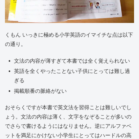
くもん いっきに極める小学英語のイマイチな点は以下
の通り。
文法の内容が薄すぎて本書では全く覚えられない
英語を全くやったことない子供にとっては難し過
ぎる
掲載順番の脈絡がない
おそらくですが本書で英文法を習得ことは難しいでし
ょう。文法の内容は薄く、文字をなぞることが多いの
でさらで書けるようにはなりません。逆にアルファベ
ットを満足にかけない小学生にとってはハードルの高