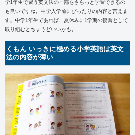
学1年生で習う英文法の一部をさらっと学習できるの
も良いですね。中学入学前にぴったりの内容と言えま
す。中学1年生であれば、夏休みに1学期の復習として
取り組むとちょうどいいかも。
くもん いっきに極める小学英語は英文
法の内容が薄い