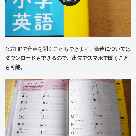
公式HPで音声を聞くこともできます。
音声については
ダウンロードもできるので、出先でスマホで聞くこと
も可能。