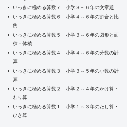
いっきに極める算数７ 小学３～６年の文章題
いっきに極める算数６ 小学４～６年の割合と比
例
いっきに極める算数５ 小学３～６年の図形と面
積・体積
いっきに極める算数４ 小学４～６年の分数の計
算
いっきに極める算数３ 小学３～５年の小数の計
算
いっきに極める算数２ 小学２～４年のかけ算・
わり算
いっきに極める算数１ 小学１～３年のたし算・
ひき算