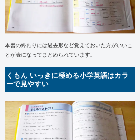
本書の終わりには過去形など覚えておいた方がいいこ
とが表になってまとめられています。
くもん いっきに極める小学英語はカラ
ーで見やすい