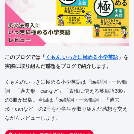
このブログでは「
くもん いっきに極める小学英語
」を
実際に取り組んだ感想をブログで紹介します。
くもんのいっきに極める小学英語は「be動詞・一般動
詞」「過去形・canなど」「表現に使える英単語380」
の3冊が出版。今回は「be動詞・一般動詞」「過去
形・canなど」の2冊を小学生が取り組んだ感想を交え
ながらレビューします。