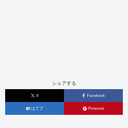
シェアする
X
Facebook
はてブ
Pinterest