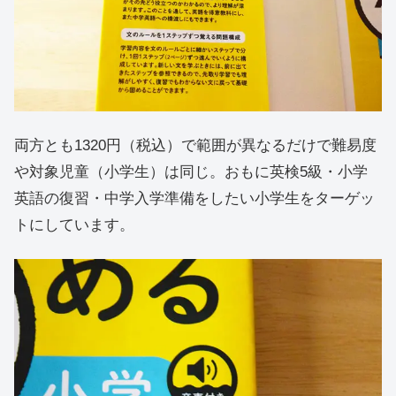
両方とも1320円（税込）で範囲が異なるだけで難易度
や対象児童（小学生）は同じ。おもに英検5級・小学
英語の復習・中学入学準備をしたい小学生をターゲッ
トにしています。