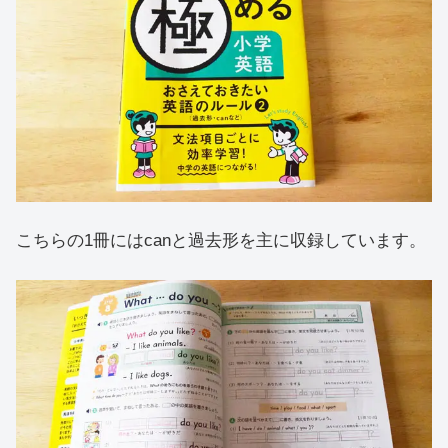
こちらの1冊にはcanと過去形を主に収録しています。