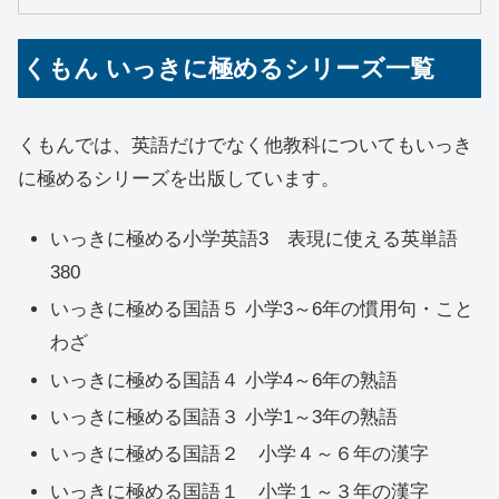
くもん いっきに極めるシリーズ一覧
くもんでは、英語だけでなく他教科についてもいっき
に極めるシリーズを出版しています。
いっきに極める小学英語3 表現に使える英単語
380
いっきに極める国語５ 小学3～6年の慣用句・こと
わざ
いっきに極める国語４ 小学4～6年の熟語
いっきに極める国語３ 小学1～3年の熟語
いっきに極める国語２ 小学４～６年の漢字
いっきに極める国語１ 小学１～３年の漢字