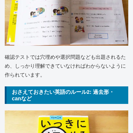
確認テストでは穴埋めや選択問題なども出題されるた
め、しっかり理解できていなければわからないように
作られています。
おさえておきたい英語のルール2: 過去形・
canなど