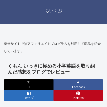
ちいくぶ
※当サイトではアフィリエイトプログラムを利用して商品を紹介
しています。
くもん いっきに極める小学英語を取り組
んだ感想をブログでレビュー
X
Facebook
はてブ
Pinterest