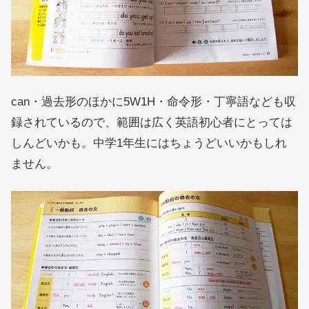
can・過去形のほかに5W1H・命令形・丁寧語なども収
録されているので、範囲は広く英語初心者にとっては
しんどいかも。中学1年生にはちょうどいいかもしれ
ません。