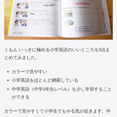
くもん いっきに極める小学英語のいいところを3点ま
とめてみました。
カラーで見やすい
小学英語をほとんど網羅している
中学英語（中学1年生レベル）を少し学習すること
ができる
カラーで見やすくて小学生でもやる気が起きます。中