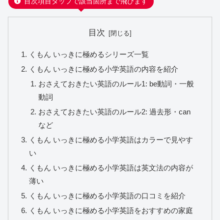
目次項目タップで該当箇所まで飛びます
目次
くもん いっきに極めるシリーズ一覧
くもん いっきに極める小学英語の内容を紹介
おさえておきたい英語のルール1: be動詞・一般
動詞
おさえておきたい英語のルール2: 過去形・can
など
くもん いっきに極める小学英語はカラーで見やす
い
くもん いっきに極める小学英語は英文法の内容が
薄い
くもん いっきに極める小学英語の口コミを紹介
くもん いっきに極める小学英語をおすすめの家庭