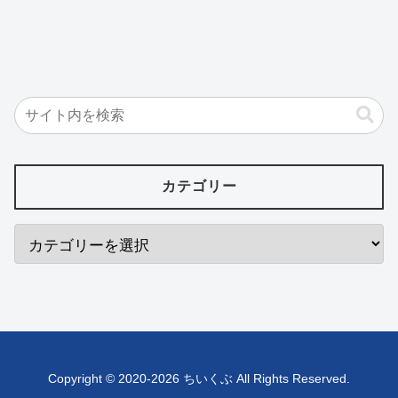
カテゴリー
Copyright © 2020-2026 ちいくぶ All Rights Reserved.