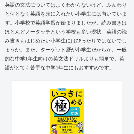
英語の文法についてはよくわからないけど、ふんわり
と何となく英語を頭に入れたい小学生には向いていま
す。小学校で英語学習が始まりましたが、読み書きは
ほとんどノータッチという学校も多い現状。英語の読
み書きもはじめたい小学生にはぴったりではないでし
ょうか。また、ターゲット層が小学生だからか、一般
的な中学1年生向けの英文法ドリルよりも簡単で、英
語がとても苦手な中学1年生にもおすすめです。