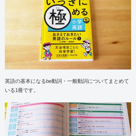
英語の基本になるbe動詞・一般動詞についてまとめて
いる1冊です。