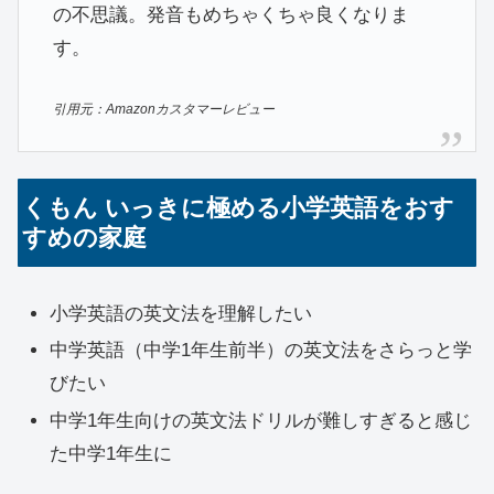
の不思議。発音もめちゃくちゃ良くなりま
す。
引用元：Amazonカスタマーレビュー
くもん いっきに極める小学英語をおす
すめの家庭
小学英語の英文法を理解したい
中学英語（中学1年生前半）の英文法をさらっと学
びたい
中学1年生向けの英文法ドリルが難しすぎると感じ
た中学1年生に