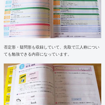
否定形・疑問形も収録していて、先取で三人称につい
ても勉強できる内容になっています。