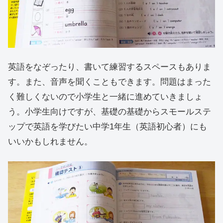
英語をなぞったり、書いて練習するスペースもありま
す。また、音声を聞くこともできます。問題はまった
く難しくないので小学生と一緒に進めていきましょ
う。小学生向けですが、基礎の基礎からスモールステ
ップで英語を学びたい中学1年生（英語初心者）にも
いいかもしれません。