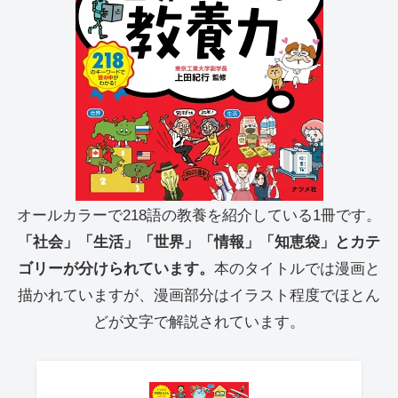
オールカラーで218語の教養を紹介している1冊です。
「社会」「生活」「世界」「情報」「知恵袋」とカテ
ゴリーが分けられています。
本のタイトルでは漫画と
描かれていますが、漫画部分はイラスト程度でほとん
どが文字で解説されています。