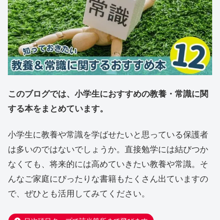
このブログでは、小学生におすすめの教養・常識に関
する本をまとめています。
小学生に教養や常識を学ばせたいと思っている保護者
は多いのではないでしょうか。直接勉学には結びつか
なくても、将来的には高めていきたい教養や常識。そ
んなご家庭にぴったりな書籍もたくさん出ていますの
で、ぜひとも活用してみてください。