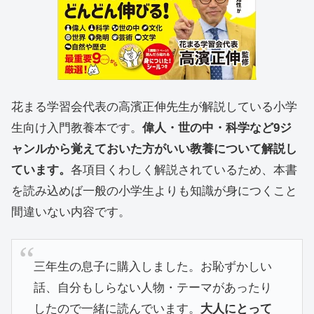
花まる学習会代表の高濱正伸先生が解説している小学
生向け入門教養本です。
偉人・世の中・科学など9ジ
ャンルから覚えておいた方がいい教養について解説し
ています。
各項目くわしく解説されているため、本書
を読み込めば一般の小学生よりも知識が身につくこと
間違いない内容です。
三年生の息子に購入しました。お恥ずかしい
話、自分もしらない人物・テーマがあったり
したので一緒に読んでいます。
大人にとって