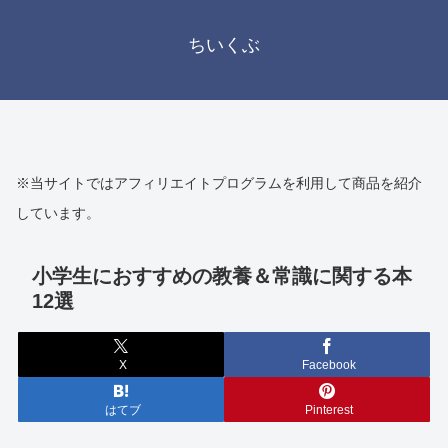
ちいくぶ
※当サイトではアフィリエイトプログラムを利用して商品を紹介
しています。
小学生におすすめの教養＆常識に関する本
12選
X
Facebook
はてブ
Pinterest