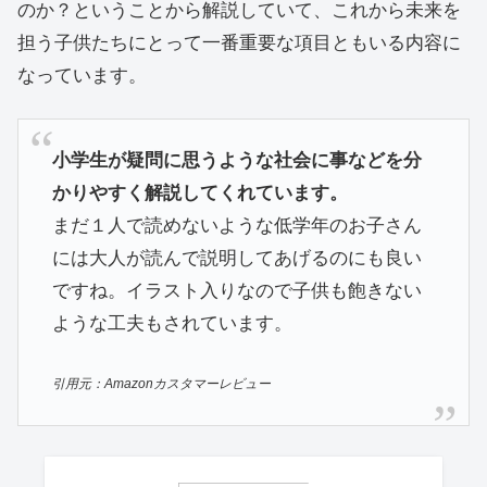
のか？ということから解説していて、これから未来を
担う子供たちにとって一番重要な項目ともいる内容に
なっています。
小学生が疑問に思うような社会に事などを分
かりやすく解説してくれています。
まだ１人で読めないような低学年のお子さん
には大人が読んで説明してあげるのにも良い
ですね。イラスト入りなので子供も飽きない
ような工夫もされています。
引用元：Amazonカスタマーレビュー