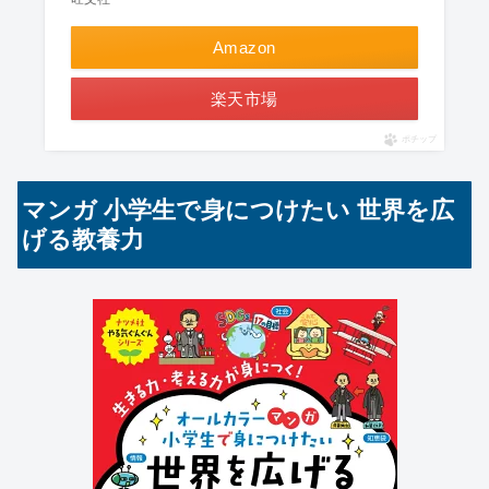
Amazon
楽天市場
ポチップ
マンガ 小学生で身につけたい 世界を広
げる教養力