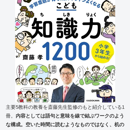
主要5教科の教養を斎藤先生監修のもと紹介している1
冊。
内容としては語句と意味を線で結ぶワークのよう
な構成。空いた時間に読むようなものではなく、机の