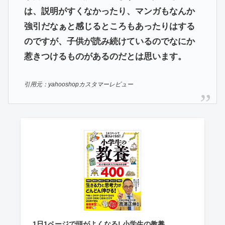
は、説明がすくなかったり、マンガもなんか
強引だなぁと感じるところもあったりはする
のですが、子供が読み続けているのでなにか
惹きつけるものがあるのだとは思います。
引用元：yahooshopカスタマーレビュー
1日1ページで頭がよくなる! 小学生の教養