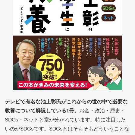
テレビで有名な池上彰氏がこれからの世の中で必要な
教養について解説している1冊。
お金・政治・歴史・
SDGs・ネットと章が分かれています。特に注目した
いのがSDGsです。SDGsとはそもそもどういうことな