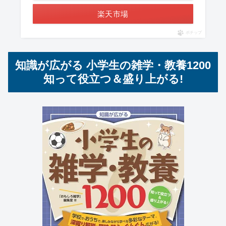
楽天市場
ポチップ
知識が広がる 小学生の雑学・教養1200
知って役立つ＆盛り上がる!