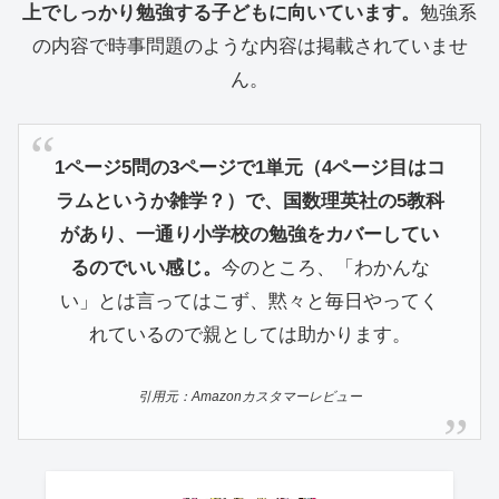
上でしっかり勉強する子どもに向いています。
勉強系
の内容で時事問題のような内容は掲載されていませ
ん。
1ページ5問の3ページで1単元（4ページ目はコ
ラムというか雑学？）で、国数理英社の5教科
があり、一通り小学校の勉強をカバーしてい
るのでいい感じ。
今のところ、「わかんな
い」とは言ってはこず、黙々と毎日やってく
れているので親としては助かります。
引用元：Amazonカスタマーレビュー