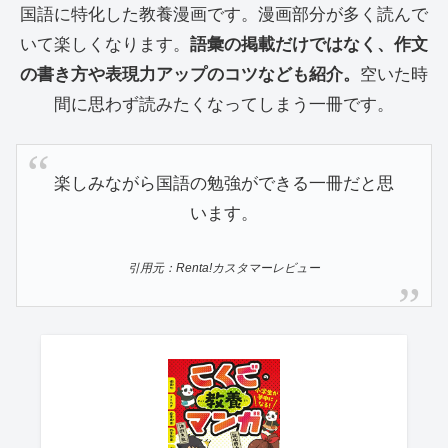
国語に特化した教養漫画です。漫画部分が多く読んで
いて楽しくなります。
語彙の掲載だけではなく、作文
の書き方や表現力アップのコツなども紹介。
空いた時
間に思わず読みたくなってしまう一冊です。
楽しみながら国語の勉強ができる一冊だと思
います。
引用元：Renta!カスタマーレビュー