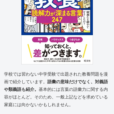
学校では習わない中学受験で出題された教養問題を漫
画で紹介しています。
語彙の意味だけでなく、対義語
や類義語も紹介。
基本的には言葉の語彙力に関する内
容がほとんど。そのため、一般上記などを求めている
家庭には向かないかもしれません。