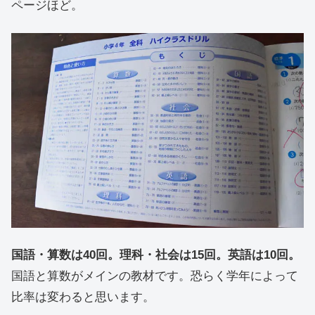
ページほど。
国語・算数は40回。理科・社会は15回。英語は10回。
国語と算数がメインの教材です。恐らく学年によって
比率は変わると思います。