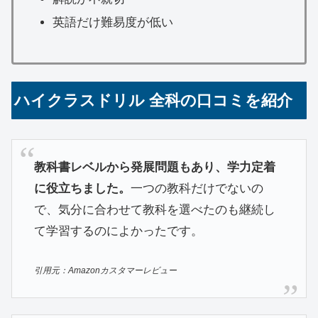
英語だけ難易度が低い
ハイクラスドリル 全科の口コミを紹介
教科書レベルから発展問題もあり、学力定着
に役立ちました。
一つの教科だけでないの
で、気分に合わせて教科を選べたのも継続し
て学習するのによかったです。
引用元：Amazonカスタマーレビュー