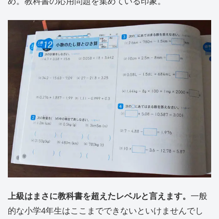
め。教科書の応用問題を集めている印象。
上級はまさに教科書を超えたレベルと言えます。
一般
的な小学4年生はここまでできないといけませんでし