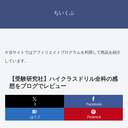
ちいくぶ
※当サイトではアフィリエイトプログラムを利用して商品を紹介
しています。
【受験研究社】ハイクラスドリル全科の感
想をブログでレビュー
X
Facebook
はてブ
Pinterest