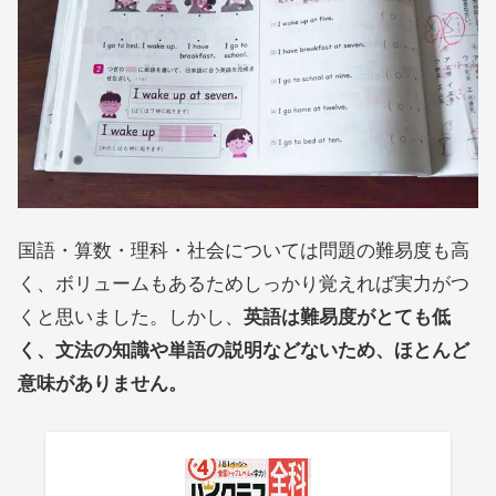
国語・算数・理科・社会については問題の難易度も高
く、ボリュームもあるためしっかり覚えれば実力がつ
くと思いました。しかし、
英語は難易度がとても低
く、文法の知識や単語の説明などないため、ほとんど
意味がありません。