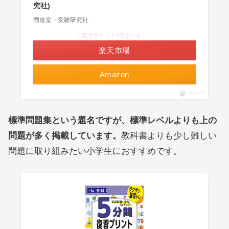
究社)
増進堂・受験研究社
＼楽天ポイント4倍セール！／
楽天市場
Amazon
ポチップ
標準問題集という題名ですが、標準レベルよりも上の
問題が多く掲載しています。
教科書よりも少し難しい
問題に取り組みたい小学生におすすめです。