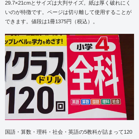
29.7×21cmとサイズは大判サイズ。紙は厚く破れにく
いのが特徴です。ページは切り離して使用することが
できます。値段は1冊1375円（税込）。
国語・算数・理科・社会・英語の5教科が詰まって120