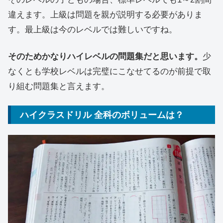
違えます。上級は問題を親が説明する必要がありま
す。最上級は今のレベルでは難しいですね。
そのためかなりハイレベルの問題集だと思います。
少
なくとも学校レベルは完璧にこなせてるのが前提で取
り組む問題集と言えます。
ハイクラスドリル 全科のボリュームは？