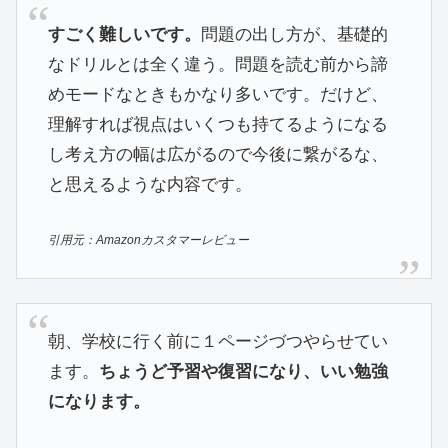
すごく難しいです。
問題の出し方が、基礎的
なドリルとは全く違う。問題を読む前から諦
めモードなときもかなり多いです。だけど、
理解すれば視点はいくつも持てるようになる
し考え方の幅は広がるので今後に繋がるな、
と思えるような内容です。
引用元：Amazonカスタマーレビュー
朝、学校に行く前に１ページづつやらせてい
ます。
ちょうど予習や復習になり、いい勉強
になります。