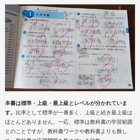
本書は標準・上級・最上級とレベルが分かれていま
す。
比率として標準が一番多く、上級と続き最上級は
ほとんどありません。一応、標準は教科書の学習範囲
とのことですが、教科書ワークや教科書よりも難し