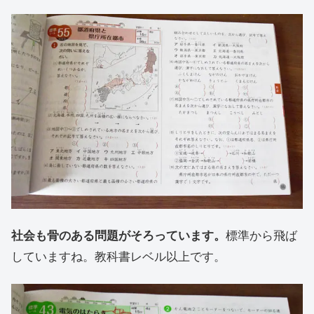
社会も骨のある問題がそろっています。
標準から飛ば
していますね。教科書レベル以上です。