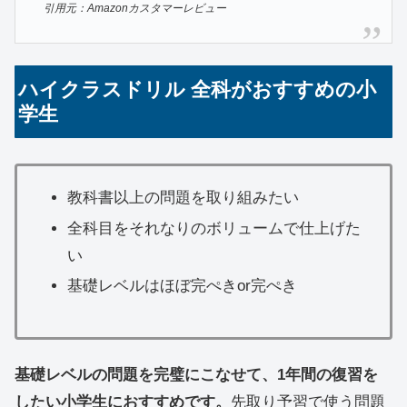
引用元：Amazonカスタマーレビュー
ハイクラスドリル 全科がおすすめの小
学生
教科書以上の問題を取り組みたい
全科目をそれなりのボリュームで仕上げた
い
基礎レベルはほぼ完ぺきor完ぺき
基礎レベルの問題を完璧にこなせて、1年間の復習を
したい小学生におすすめです。
先取り予習で使う問題