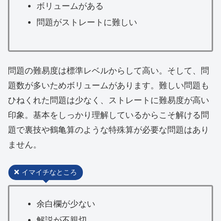
ボリュームがある
問題がストレートに難しい
問題の難易度は標準レベルからして高い。そして、問
題数が多いためボリュームがあります。難しい問題も
ひねくれた問題は少なく、ストレートに難易度が高い
印象。基本をしっかり理解しているからこそ解ける問
題で裏技や鶴亀算のような特殊算が必要な問題はあり
ません。
イマイチなところ
余白欄が少ない
解説が不親切