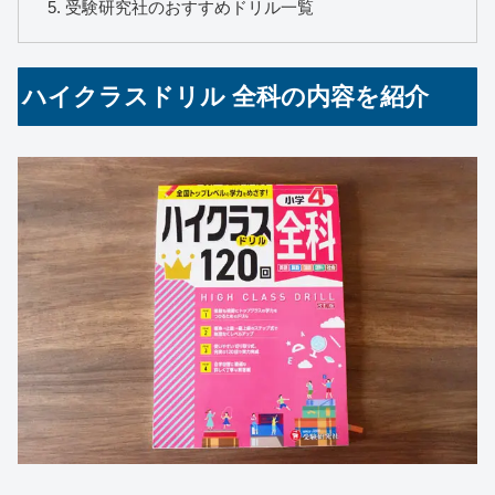
受験研究社のおすすめドリル一覧
ハイクラスドリル 全科の内容を紹介