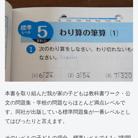
本書を取り組んだ我が家の子どもは教科書ワーク・公
文の問題集・学校の問題ならほとんど満点レベルで
す。同社が出版している標準問題集が一番レベルとし
てはぴったりと言えます。
そのレベルの子どもの場合、標準レベルでも1～2割間