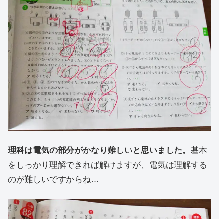
理科は電気の部分がかなり難しいと思いました。
基本
をしっかり理解できれば解けますが、電気は理解する
のが難しいですからね…