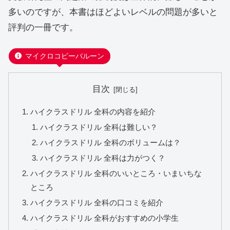
多いのですが、本書はほどよいレベルの問題が多いと
評判の一冊です。
マイクロコピーバルーン
目次
ハイクラスドリル 全科の内容を紹介
ハイクラスドリル 全科は難しい？
ハイクラスドリル 全科のボリュームは？
ハイクラスドリル 全科は力がつく？
ハイクラスドリル 全科のいいところ・いまいちな
ところ
ハイクラスドリル 全科の口コミを紹介
ハイクラスドリル 全科がおすすめの小学生