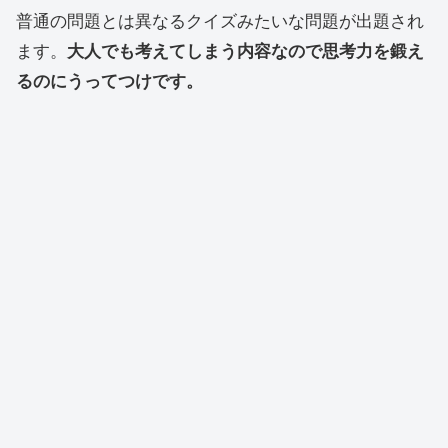
普通の問題とは異なるクイズみたいな問題が出題され
ます。
大人でも考えてしまう内容なので思考力を鍛え
るのにうってつけです。