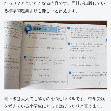
たっけ？と言いたくなる内容です。同社が出版してい
る標準問題集よりも難しいと言えます。
最上級は大人でも解くのを悩むレベルです。中学受験
を考えている小学生にとってはぴったりと言えます。