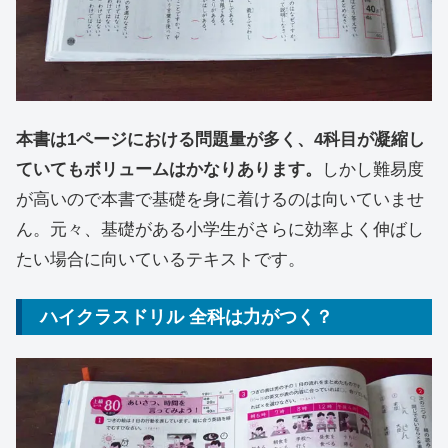
本書は1ページにおける問題量が多く、4科目が凝縮し
ていてもボリュームはかなりあります。
しかし難易度
が高いので本書で基礎を身に着けるのは向いていませ
ん。元々、基礎がある小学生がさらに効率よく伸ばし
たい場合に向いているテキストです。
ハイクラスドリル 全科は力がつく？