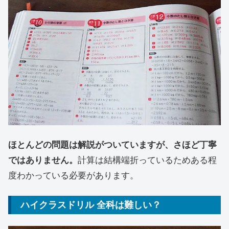
ほとんどの問題は解説がついていますが、さほど丁寧
ではありません。
計算は結構端折っているためある程
度わかっている必要があります。
ハイクラスドリル 全科は難しい？