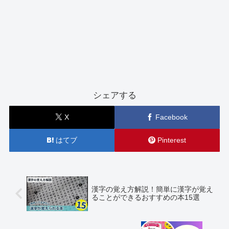
シェアする
X
Facebook
はてブ
Pinterest
漢字の覚え方解説！簡単に漢字が覚え
ることができるおすすめの本15選