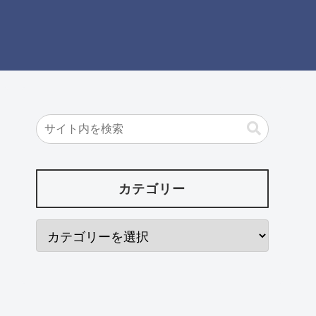
カテゴリー