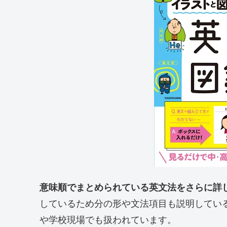
意味順でまとめられている英文法をさらに詳
しているため分の形や文法項目も説明してい
や学校現場でも扱われています。