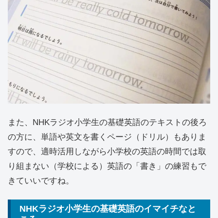
また、NHKラジオ小学生の基礎英語のテキストの後ろ
の方に、単語や英文を書くページ（ドリル）もありま
すので、適時活用しながら小学校の英語の時間では取
り組まない（学校による）英語の「書き」の練習もで
きていいですね。
NHKラジオ小学生の基礎英語のイマイチなと