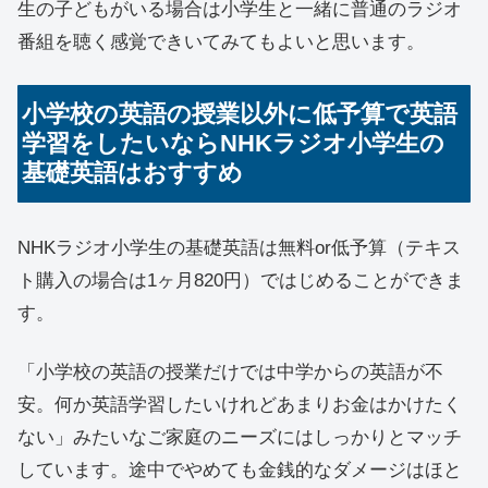
生の子どもがいる場合は小学生と一緒に普通のラジオ
番組を聴く感覚できいてみてもよいと思います。
小学校の英語の授業以外に低予算で英語
学習をしたいならNHKラジオ小学生の
基礎英語はおすすめ
NHKラジオ小学生の基礎英語は無料or低予算（テキス
ト購入の場合は1ヶ月820円）ではじめることができま
す。
「小学校の英語の授業だけでは中学からの英語が不
安。何か英語学習したいけれどあまりお金はかけたく
ない」みたいなご家庭のニーズにはしっかりとマッチ
しています。途中でやめても金銭的なダメージはほと