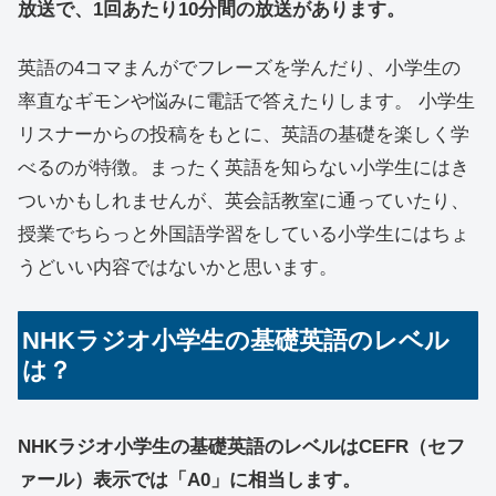
放送で、1回あたり10分間の放送があります。
英語の4コマまんがでフレーズを学んだり、小学生の
率直なギモンや悩みに電話で答えたりします。 小学生
リスナーからの投稿をもとに、英語の基礎を楽しく学
べるのが特徴。まったく英語を知らない小学生にはき
ついかもしれませんが、英会話教室に通っていたり、
授業でちらっと外国語学習をしている小学生にはちょ
うどいい内容ではないかと思います。
NHKラジオ小学生の基礎英語のレベル
は？
NHKラジオ小学生の基礎英語のレベルはCEFR（セフ
ァール）表示では「A0」に相当します。