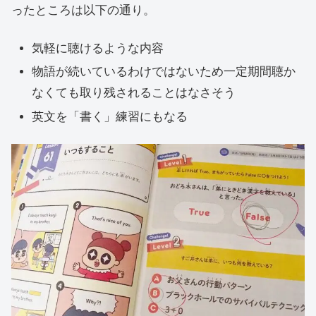
ったところは以下の通り。
気軽に聴けるような内容
物語が続いているわけではないため一定期間聴か
なくても取り残されることはなさそう
英文を「書く」練習にもなる