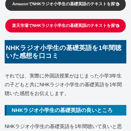
AmazonでNHKラジオ小学生の基礎英語のテキストを探す
楽天市場で
NHKラジオ小学生の基礎英語のテキストを探す
NHKラジオ小学生の基礎英語を1年間聴
いた感想を口コミ
それでは、実際に外国語授業がはじまった小学3年生
の子どもと共にNHKラジオ小学生の基礎英語を1年間
聴いた感想をお伝えします。
NHKラジオ小学生の基礎英語の良いところ
NHKラジオ小学生の基礎英語を1年間聴いて良いと思