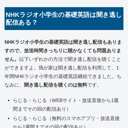
NHKラジオ小学生の基礎英語は聞き逃し
配信ある？
NHKラジオ小学生の基礎英語は聞き逃し配信もありま
すので、放送時間きっちりに聴かなくても問題ありま
せん。
以下いずれかの方法で聞き逃し配信を聴くこと
ができますよ。我が家は聞き逃し配信を利用して、1
年間NHKラジオ小学生の基礎英語継続できました。ち
なみに、
聞き逃し配信を聴くのは無料
です。
らじる・らじる（WEBサイト・放送直後から1週
間までその回の配信あり）
らじる・らじる（無料のスマホアプリ・放送直後
から1週間までその回の配信あり）