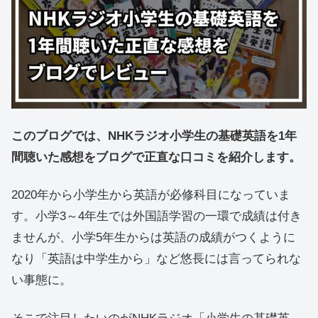
このブログでは、NHKラジオ小学生の基礎英語を1年
間聴いた感想をブログで正直な口コミを紹介します。
2020年から小学生から英語が必修科目になっていま
す。小学3～4年生では外国語学習の一環で成績は付き
ませんが、小学5年生からは英語の成績がつくように
なり「英語は中学生から」など悠長には言ってられな
い事態に。