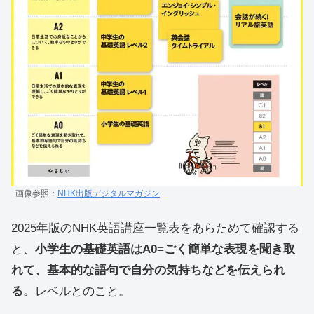
画像参照：
NHK出版デジタルマガジン
2025年版のNHK英語講座一覧表をあらためて確認する
と、
小学生の基礎英語はA0=ごく簡単な表現を聞き取
れて、基本的な語句で自分の気持ちなどを伝えられ
る。
レベルとのこと。