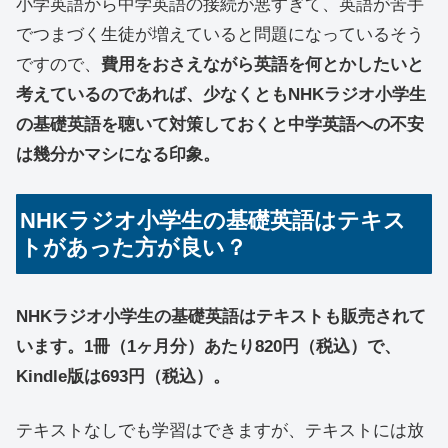
小学英語から中学英語の接続が悪すぎて、英語が苦手
でつまづく生徒が増えていると問題になっているそう
ですので、
費用をおさえながら英語を何とかしたいと
考えているのであれば、少なくともNHKラジオ小学生
の基礎英語を聴いて対策しておくと中学英語への不安
は幾分かマシになる印象。
NHKラジオ小学生の基礎英語はテキス
トがあった方が良い？
NHKラジオ小学生の基礎英語はテキストも販売されて
います。1冊（1ヶ月分）あたり820円（税込）で、
Kindle版は693円（税込）。
テキストなしでも学習はできますが、テキストには放