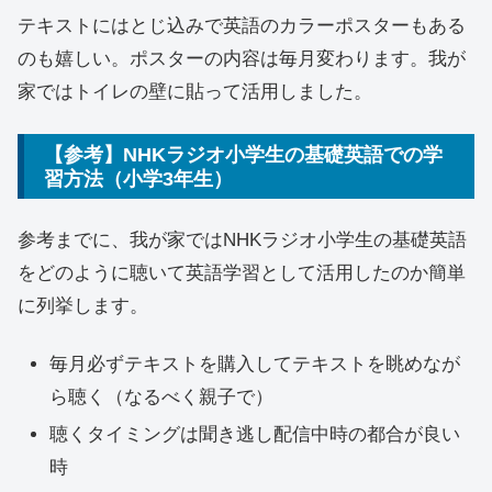
テキストにはとじ込みで英語のカラーポスターもある
のも嬉しい。ポスターの内容は毎月変わります。我が
家ではトイレの壁に貼って活用しました。
【参考】NHKラジオ小学生の基礎英語での学
習方法（小学3年生）
参考までに、我が家ではNHKラジオ小学生の基礎英語
をどのように聴いて英語学習として活用したのか簡単
に列挙します。
毎月必ずテキストを購入してテキストを眺めなが
ら聴く（なるべく親子で）
聴くタイミングは聞き逃し配信中時の都合が良い
時