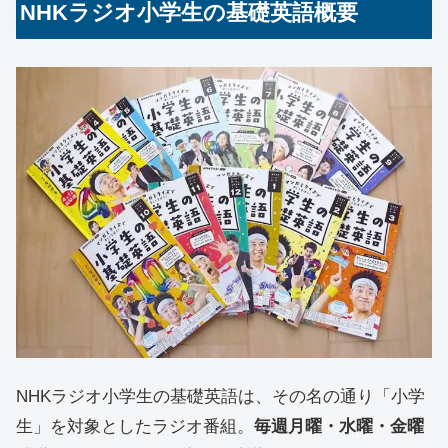
NHKラジオ小学生の基礎英語概要
NHKラジオ小学生の基礎英語は、その名の通り「小学
生」を対象としたラジオ番組。
毎週月曜・水曜・金曜