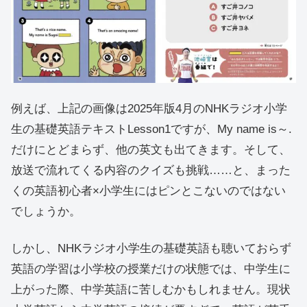
例えば、上記の画像は2025年版4月のNHKラジオ小学
生の基礎英語テキストLesson1ですが、My name is～.
だけにとどまらず、他の英文も出てきます。そして、
放送で流れてくる内容のクイズも挑戦……と、まった
くの英語初心者×小学生にはピンとこないのではない
でしょうか。
しかし、NHKラジオ小学生の基礎英語も聴いておらず
英語の学習は小学校の授業だけの状態では、中学生に
上がった際、中学英語に苦しむかもしれません。現状