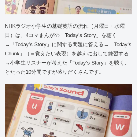
NHKラジオ小学生の基礎英語の流れ（月曜日・水曜
日）は、4コマまんがの「Today’s Story」を聴く
→「Today’s Story」に関する問題に答える→「Today’s
Chunk」（＝覚えたい表現）を越えに出して練習する
→小学生リスナーが考えた「Today’s Story」を聴く、
とたった10分間ですが盛りだくさんです。