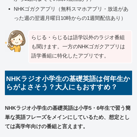
NHKゴガクアプリ（無料スマホアプリ・放送があ
った週の翌週月曜日10時からの1週間配信あり）
らじる・らじるは語学以外のラジオ番組
も聞けます。一方のNHKゴガクアプリは
語学番組に特化したアプリです。
NHKラジオ小学生の基礎英語は何年生か
らがよさそう？大人にもおすすめ？
NHKラジオ小学生の基礎英語は小学5・6年生で習う簡
単な英語フレーズをメインにしているため、想定とし
ては高学年向けの番組と言えます。