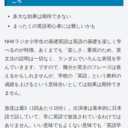
ころ
多大な効果は期待できない
まったくの英語初心者には難しいかも
NHKラジオ小学生の基礎英語は英語の基礎を楽しく学
べるのが特徴。あくまでも「楽しさ」重視のため、英
文法の説明は一切なく、ランダムでいろんな表現を学
んでいきます。ですので、幾分か英文のフレーズは覚
えるかもしれませんが、学校の「英語」という教科の
成績を上げるという意味合いとしては効果は期待でき
ません。
放送は週3（1回あたり10分）。出演者は基本的に日本
語で話していて、常に英語で放送されているわけでは
ありません。いい意味でもよくない意味でも「英語学