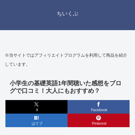
ちいくぶ
※当サイトではアフィリエイトプログラムを利用して商品を紹介
しています。
小学生の基礎英語1年間聴いた感想をブロ
グで口コミ！大人にもおすすめ？
X
Facebook
はてブ
Pinterest