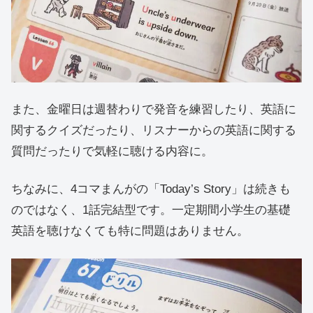
また、金曜日は週替わりで発音を練習したり、英語に
関するクイズだったり、リスナーからの英語に関する
質問だったりで気軽に聴ける内容に。
ちなみに、4コマまんがの「Today’s Story」は続きも
のではなく、1話完結型です。一定期間小学生の基礎
英語を聴けなくても特に問題はありません。