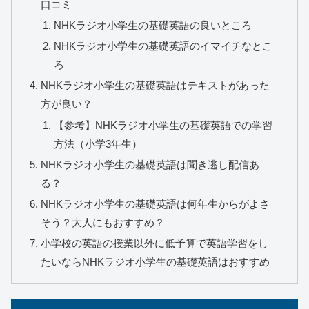
口コミ
NHKラジオ小学生の基礎英語の良いところ
NHKラジオ小学生の基礎英語のイマイチなとこ
ろ
NHKラジオ小学生の基礎英語はテキストがあった
方が良い？
【参考】NHKラジオ小学生の基礎英語での学習
方法（小学3年生）
NHKラジオ小学生の基礎英語は聞き逃し配信あ
る？
NHKラジオ小学生の基礎英語は何年生からがよさ
そう？大人にもおすすめ？
小学校の英語の授業以外に低予算で英語学習をし
たいならNHKラジオ小学生の基礎英語はおすすめ