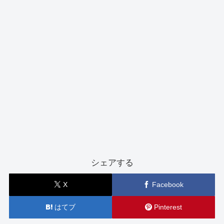
シェアする
X
Facebook
はてブ
Pinterest