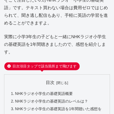
そこで注目したいのがNHKラジオ「小学生の基礎英
語」です。テキスト買わない場合は費用ゼロではじめ
られて、聞き逃し配信もあり、手軽に英語の学習を進
めることができますよ。
実際に小学3年生の子どもと一緒にNHKラジオ小学生
の基礎英語を1年間聴きましたので、感想を紹介しま
す。
目次項目タップで該当箇所まで飛びます
目次
NHKラジオ小学生の基礎英語概要
NHKラジオ小学生の基礎英語のレベルは？
NHKラジオ小学生の基礎英語を1年間聴いた感想を