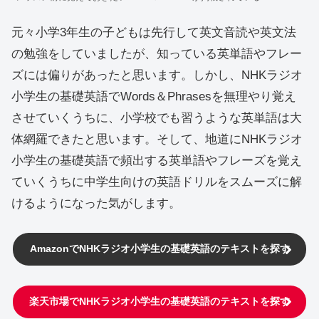
元々小学3年生の子どもは先行して英文音読や英文法
の勉強をしていましたが、知っている英単語やフレー
ズには偏りがあったと思います。しかし、NHKラジオ
小学生の基礎英語でWords＆Phrasesを無理やり覚え
させていくうちに、小学校でも習うような英単語は大
体網羅できたと思います。そして、地道にNHKラジオ
小学生の基礎英語で頻出する英単語やフレーズを覚え
ていくうちに中学生向けの英語ドリルをスムーズに解
けるようになった気がします。
AmazonでNHKラジオ小学生の基礎英語のテキストを探す
楽天市場で
NHKラジオ小学生の基礎英語のテキストを探す