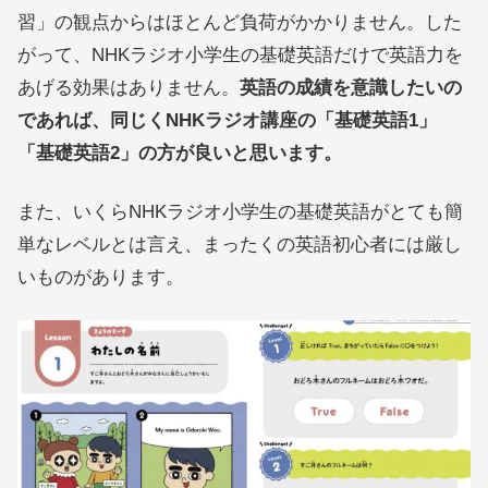
習」の観点からはほとんど負荷がかかりません。した
がって、NHKラジオ小学生の基礎英語だけで英語力を
あげる効果はありません。
英語の成績を意識したいの
であれば、同じくNHKラジオ講座の「基礎英語1」
「基礎英語2」の方が良いと思います。
また、いくらNHKラジオ小学生の基礎英語がとても簡
単なレベルとは言え、まったくの英語初心者には厳し
いものがあります。