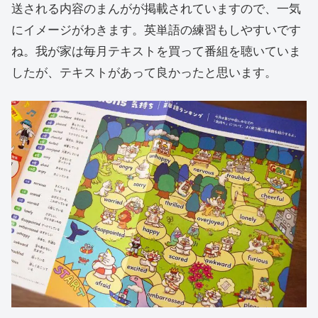
送される内容のまんがが掲載されていますので、一気
にイメージがわきます。英単語の練習もしやすいです
ね。我が家は毎月テキストを買って番組を聴いていま
したが、テキストがあって良かったと思います。