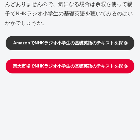
んどありませんので、気になる場合は余暇を使って親
子でNHKラジオ小学生の基礎英語を聴いてみるのはい
かがでしょうか。
AmazonでNHKラジオ小学生の基礎英語のテキストを探す
楽天市場で
NHKラジオ小学生の基礎英語のテキストを探す