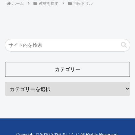
ホーム
教材を探す
市販ドリル
カテゴリー
Copyright © 2020-2026 ちいくぶ All Rights Reserved.