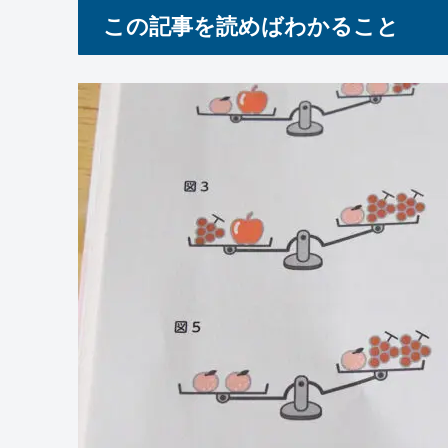
この記事を読めばわかること