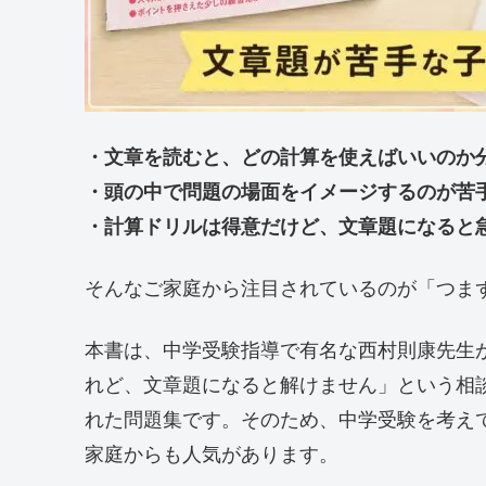
・文章を読むと、どの計算を使えばいいのか
・頭の中で問題の場面をイメージするのが苦
・計算ドリルは得意だけど、文章題になると
そんなご家庭から注目されているのが「つま
本書は、中学受験指導で有名な西村則康先生
れど、文章題になると解けません」という相
れた問題集です。そのため、中学受験を考え
家庭からも人気があります。