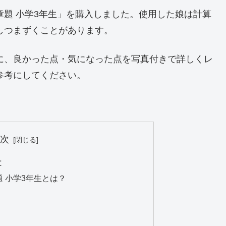
題 小学3年生」を購入しました。使用した娘は計算
しつまずくことがあります。
に、良かった点・気になった点を写真付きで詳しくレ
参考にしてください。
目次
と
 小学3年生とは？