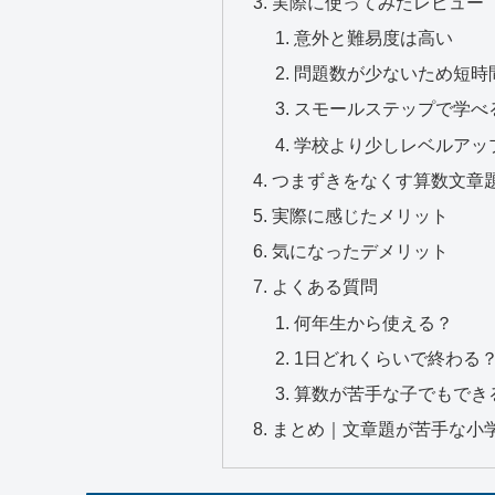
実際に使ってみたレビュー
意外と難易度は高い
問題数が少ないため短時
スモールステップで学べ
学校より少しレベルアッ
つまずきをなくす算数文章題
実際に感じたメリット
気になったデメリット
よくある質問
何年生から使える？
1日どれくらいで終わる
算数が苦手な子でもでき
まとめ｜文章題が苦手な小