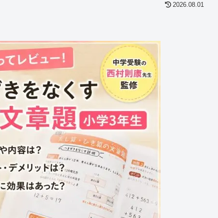
2026.08.01