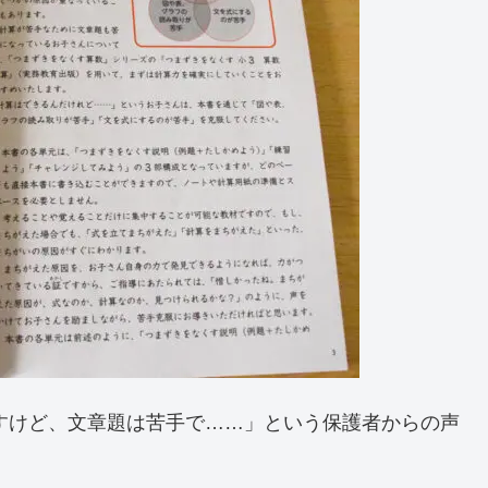
すけど、文章題は苦手で……」という保護者からの声