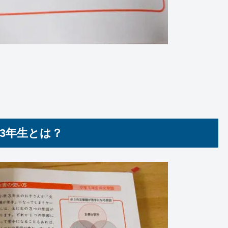
3年生とは？