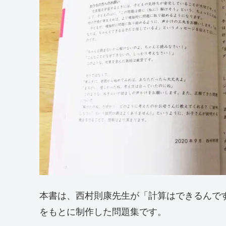
本書は、西村則康先生が「計算はできるんで
をもとに制作した問題集です。