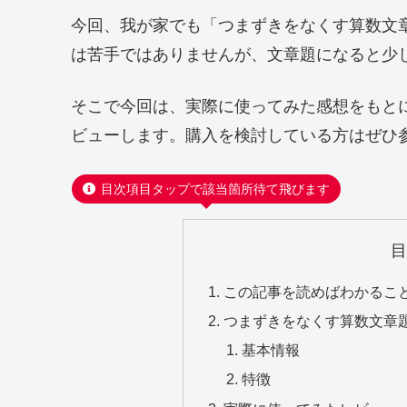
今回、我が家でも「つまずきをなくす算数文章
は苦手ではありませんが、文章題になると少
そこで今回は、実際に使ってみた感想をもと
ビューします。購入を検討している方はぜひ
目次項目タップで該当箇所待て飛びます
この記事を読めばわかるこ
つまずきをなくす算数文章題
基本情報
特徴