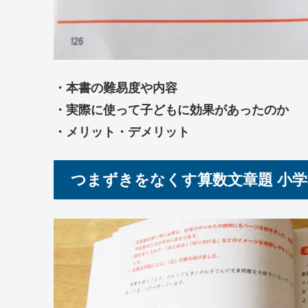
・本書の難易度や内容
・実際に使って子どもに効果があったのか
・メリット・デメリット
つまずきをなくす算数文章題 小学