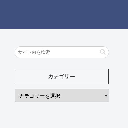
カテゴリー