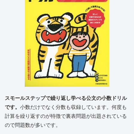
スモールステップで繰り返し学べる公文の小数ドリル
です。
小数だけでなく分数も収録しています。何度も
計算を繰り返すのが特徴で裏表問題が出題されている
ので問題数が多いです。