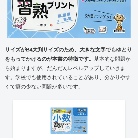
サイズがB4大判サイズのため、大きな文字でもゆとり
をもってかけるのが本書の特徴です。
基本的な問題か
ら始まりますが、だんだんレベルアップしていきま
す。学校でも使用されていることがあり、分かりやす
くて癖の少ない問題が多いです。