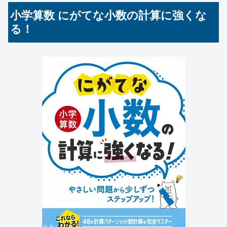
小学算数 にがてな小数の計算に強くな
る！