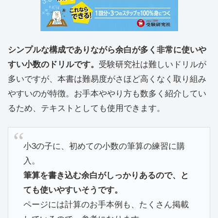
シンプルな構成でありながら余白が多く非常に使いや
すい小数のドリルです。
受験研究社は難しいドリルが
多いですが、本書は難易度がさほど高くなく取り組み
やすいのが特徴。お手本ややり方も数多く紹介してい
るため、テキストとしても使用できます。
小3の子に、初めての小数の筆算の練習に購
入。
筆算を書き込む余白がしっかりあるので、と
ても使いやすいそうです。
ページには計算のお手本例も、たくさん掲載