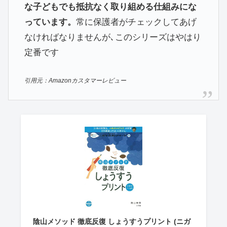
な子どもでも抵抗なく取り組める仕組みにな
っています。
常に保護者がチェックしてあげ
なければなりませんが､このシリーズはやはり
定番です
引用元：Amazonカスタマーレビュー
陰山メソッド 徹底反復 しょうすうプリント (ニガ