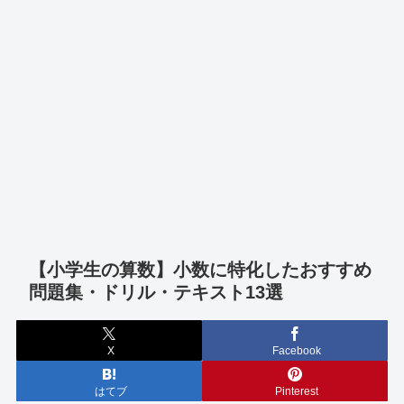
【小学生の算数】小数に特化したおすすめ
問題集・ドリル・テキスト13選
X
Facebook
はてブ
Pinterest