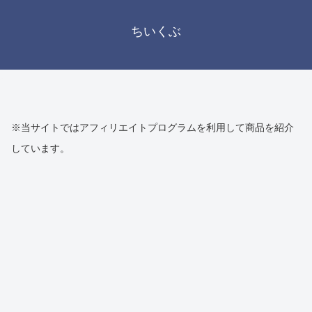
ちいくぶ
※当サイトではアフィリエイトプログラムを利用して商品を紹介
しています。