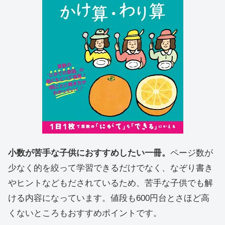
小数が苦手な子供におすすめしたい一冊。
ページ数が
少なく的を絞って学習できるだけでなく、なぞり書き
やヒントなどもだされているため、苦手な子供でも解
ける内容になっています。値段も600円台とさほど高
くないところもおすすめポイントです。