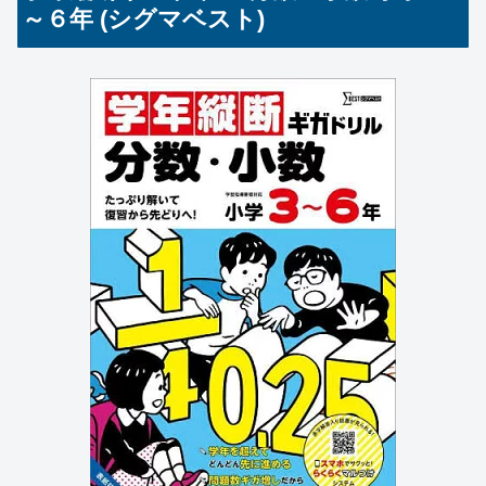
～６年 (シグマベスト)