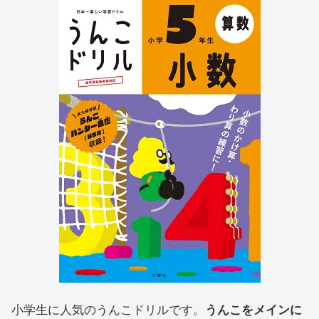
小学生に人気のうんこドリルです。
うんこをメインに