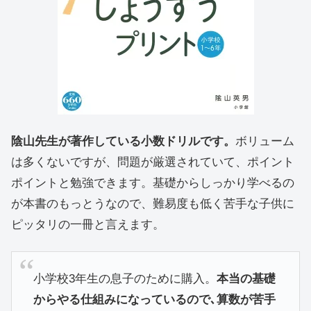
陰山先生が著作している小数ドリルです。
ボリューム
は多くないですが、問題が厳選されていて、ポイント
ポイントと勉強できます。基礎からしっかり学べるの
が本書のもっとうなので、難易度も低く苦手な子供に
ピッタリの一冊と言えます。
小学校3年生の息子のために購入。
本当の基礎
からやる仕組みになっているので､算数が苦手