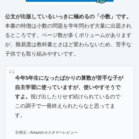
公文が出版しているいっきに極めるの「小数」です。
本書の特徴は小数の問題を学年問わず大量に出題され
るところです。ページ数が多くボリュームがあります
が、難易度は教科書とさほど変わらないため、苦手な
子供でも取り組みやすいです。
今年5年生になったばかりの算数が苦手な子が
自主学習に使っていますが、使いやすそうで
すよ。
投げ出したりせず続けられているので
この調子で一冊終えられたらなと思ってま
す。
引用元：Amazonカスタマーレビュー