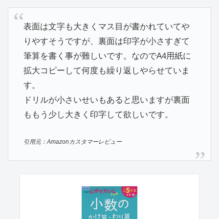
表面は文字も大きくマス目が書かれていてや
りやすそうですが、裏面は印字が小さすぎて
筆算を書く事が難しいです。なのでA4用紙に
拡大コピーして何度も繰り返しやらせていま
す。
ドリルが小さいせいもあると思いますが裏面
ももう少し大きく印字して欲しいです。
引用元：Amazonカスタマーレビュー