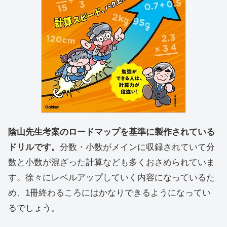
陰山先生考案のロードマップを基準に製作されている
ドリルです。
分数・小数がメインに収録されていて分
数と小数が混ざった計算なども多くおさめられていま
す。徐々にレベルアップしていく内容になっているた
め、1冊終わるころにはかなりできるようになってい
るでしょう。