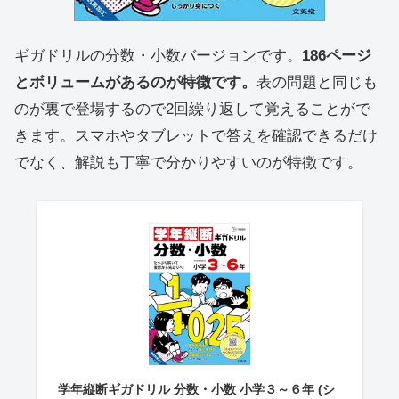
ギガドリルの分数・小数バージョンです。
186ページ
とボリュームがあるのが特徴です。
表の問題と同じも
のが裏で登場するので2回繰り返して覚えることがで
きます。スマホやタブレットで答えを確認できるだけ
でなく、解説も丁寧で分かりやすいのが特徴です。
学年縦断ギガドリル 分数・小数 小学３～６年 (シ