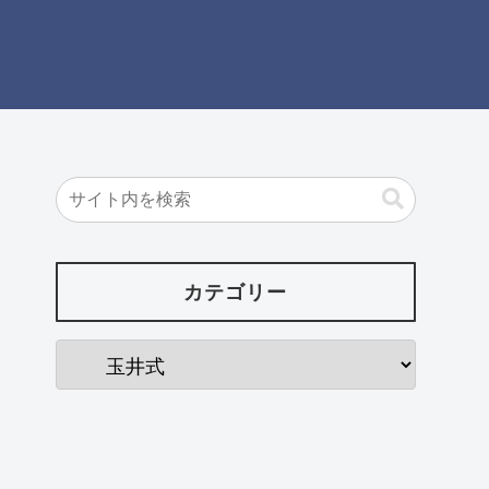
カテゴリー