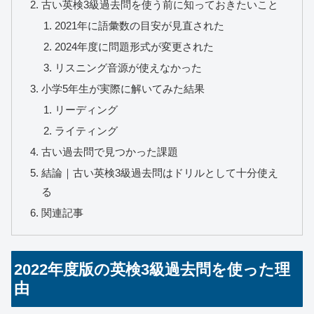
古い英検3級過去問を使う前に知っておきたいこと
2021年に語彙数の目安が見直された
2024年度に問題形式が変更された
リスニング音源が使えなかった
小学5年生が実際に解いてみた結果
リーディング
ライティング
古い過去問で見つかった課題
結論｜古い英検3級過去問はドリルとして十分使え
る
関連記事
2022年度版の英検3級過去問を使った理
由