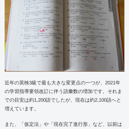
近年の英検3級で最も大きな変更点の一つが、2021年
の学習指導要領改訂に伴う語彙数の増加です。それま
での目安は約1,200語でしたが、現在は約2,100語へと
増えています。
また、「仮定法」や「現在完了進行形」など、以前は