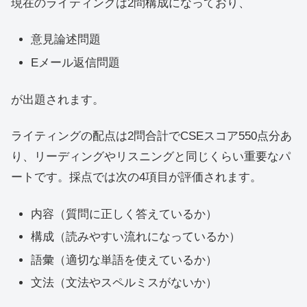
現在のライティングは2問構成になっており、
意見論述問題
Eメール返信問題
が出題されます。
ライティングの配点は2問合計でCSEスコア550点分あ
り、リーディングやリスニングと同じくらい重要なパ
ートです。採点では次の4項目が評価されます。
内容（質問に正しく答えているか）
構成（読みやすい流れになっているか）
語彙（適切な単語を使えているか）
文法（文法やスペルミスがないか）