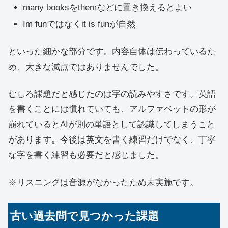
many booksをthemなどに置き換えるとよい
Im funではなくit is funが自然
といった細かな部分です。内容自体は伝わっているた
め、大きな減点ではありませんでした。
むしろ課題だと感じたのは字の読みやすさです。英語
を書くことには慣れていても、アルファベットの形が
崩れているとAIが別の単語として認識してしまうこと
があります。今後は英文を書く練習だけでなく、丁寧
な字を書く練習も必要だと感じました。
※リスニングは音源がなかったため未実施です。
古い過去問で見つかった課題