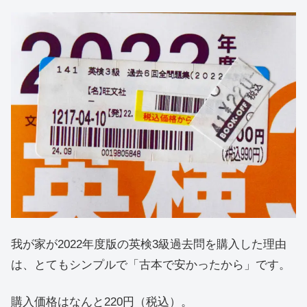
我が家が2022年度版の英検3級過去問を購入した理由
は、とてもシンプルで「古本で安かったから」です。
購入価格はなんと220円（税込）。