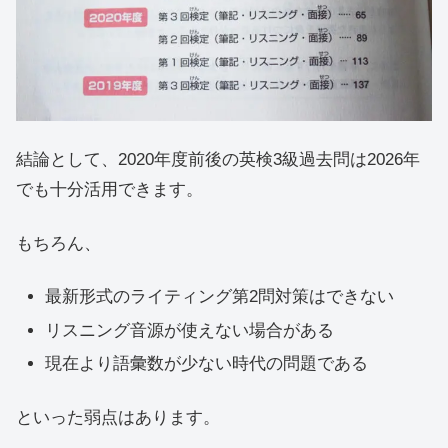
結論として、2020年度前後の英検3級過去問は2026年
でも十分活用できます。
もちろん、
最新形式のライティング第2問対策はできない
リスニング音源が使えない場合がある
現在より語彙数が少ない時代の問題である
といった弱点はあります。