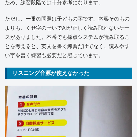
ため、練習段階では十分参考になります。
ただし、一番の問題は子どもの字です。内容そのもの
よりも、くせ字のせいでAIが正しく読み取れないケー
スがありました。本番でも採点システムが読み取るこ
とを考えると、英文を書く練習だけでなく、読みやす
い字を書く練習も必要だと感じています。
リスニング音源が使えなかった