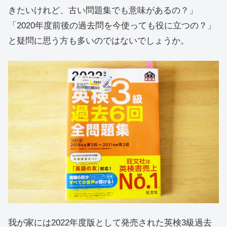
きたいけれど、古い問題集でも意味があるの？」
「2020年度前後の過去問を今使っても役に立つの？」
と疑問に思う方も多いのではないでしょうか。
我が家には2022年度版として発売された英検3級過去