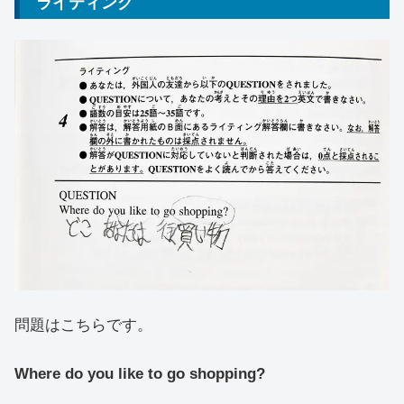
ライティング
問題はこちらです。
Where do you like to go shopping?