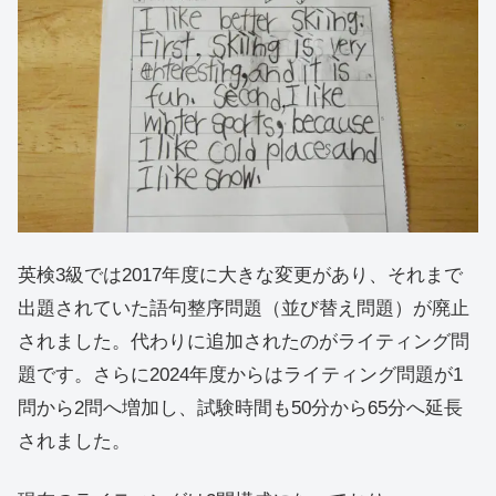
英検3級では2017年度に大きな変更があり、それまで
出題されていた語句整序問題（並び替え問題）が廃止
されました。代わりに追加されたのがライティング問
題です。さらに2024年度からはライティング問題が1
問から2問へ増加し、試験時間も50分から65分へ延長
されました。