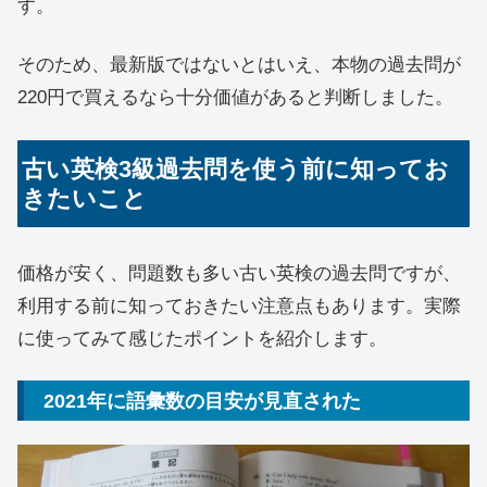
す。
そのため、最新版ではないとはいえ、本物の過去問が
220円で買えるなら十分価値があると判断しました。
古い英検3級過去問を使う前に知ってお
きたいこと
価格が安く、問題数も多い古い英検の過去問ですが、
利用する前に知っておきたい注意点もあります。実際
に使ってみて感じたポイントを紹介します。
2021年に語彙数の目安が見直された