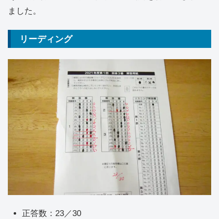
ました。
リーディング
正答数：23／30