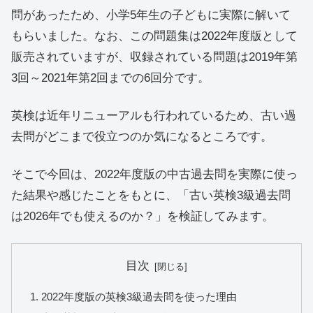
問があったため、小学5年生の子どもに実際に解いて
もらいました。なお、この問題集は2022年度版として
販売されていますが、収録されている問題は2019年第
3回～2021年第2回までの6回分です。
英検は近年リニューアルも行われているため、古い過
去問がどこまで役立つのか気になるところです。
そこで今回は、2022年度版の中古過去問を実際に使っ
た結果や感じたことをもとに、「古い英検3級過去問
は2026年でも使えるのか？」を検証してみます。
目次
2022年度版の英検3級過去問を使った理由