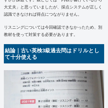
大丈夫」と思っていましたが、採点システムが正しく
認識できなければ得点につながりません。
リスニングについては今回確認できなかったため、別
教材を使って対策する必要があります。
結論｜古い英検3級過去問はドリルとし
て十分使える