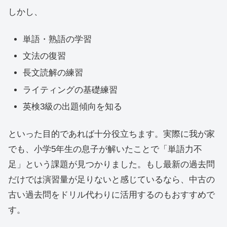
しかし、
単語・熟語の学習
文法の復習
長文読解の練習
ライティングの基礎練習
英検3級の出題傾向を知る
といった目的であれば十分役立ちます。実際に我が家
でも、小学5年生の息子が解いたことで「単語力不
足」という課題が見つかりました。もし最新の過去問
だけでは演習量が足りないと感じているなら、中古の
古い過去問をドリル代わりに活用するのもおすすめで
す。