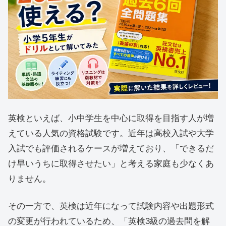
英検といえば、小中学生を中心に取得を目指す人が増
えている人気の資格試験です。近年は高校入試や大学
入試でも評価されるケースが増えており、「できるだ
け早いうちに取得させたい」と考える家庭も少なくあ
りません。
その一方で、英検は近年になって試験内容や出題形式
の変更が行われているため、「英検3級の過去問を解