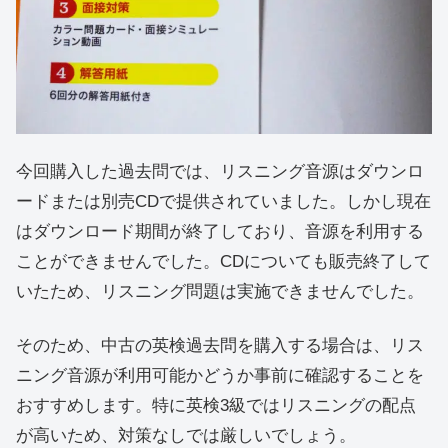
今回購入した過去問では、リスニング音源はダウンロ
ードまたは別売CDで提供されていました。しかし現在
はダウンロード期間が終了しており、音源を利用する
ことができませんでした。CDについても販売終了して
いたため、リスニング問題は実施できませんでした。
そのため、中古の英検過去問を購入する場合は、リス
ニング音源が利用可能かどうか事前に確認することを
おすすめします。特に英検3級ではリスニングの配点
が高いため、対策なしでは厳しいでしょう。