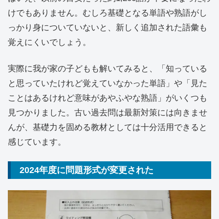
けでもありません。むしろ基礎となる単語や熟語がし
っかり身についていないと、新しく追加された語彙も
覚えにくいでしょう。
実際に我が家の子どもも解いてみると、「知っている
と思っていたけれど覚えていなかった単語」や「見た
ことはあるけれど意味があやふやな熟語」がいくつも
見つかりました。古い過去問は最新対策には向きませ
んが、基礎力を固める教材としては十分活用できると
感じています。
2024年度に問題形式が変更された