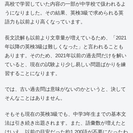
高校で学習していた内容の一部が中学校で扱われるよ
うになりました。その結果、英検3級で求められる英
語力も以前より高くなっています。
長文読解も以前より文章量が増えているため、「2021
年以降の英検3級は難しくなった」と言われることも
あります。そのため、2021年以前の過去問だけを解い
ていると、現在の試験より少し易しい問題ばかりを練
習することになります。
では、古い過去問は意味がないのかというと、決して
そんなことはありません。
そもそも現在の英検3級でも、中学3年生までの基本文
法は引き続き出題されます。また、語彙数が増えたと
はいえ、以前の目安だった約1,200語が不要になったわ