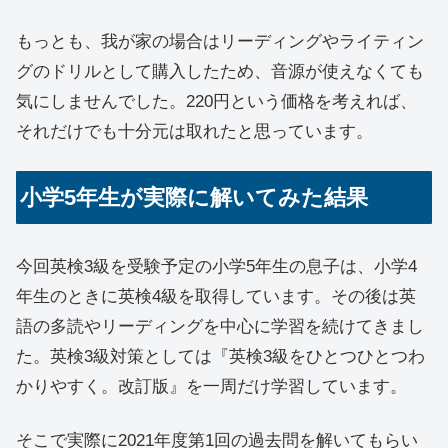
もっとも、我が家の場合はリーディングやライティン
グのドリルとして購入したため、音源が使えなくても
気にしませんでした。220円という価格を考えれば、
それだけでも十分元は取れたと思っています。
小学5年生が実際に解いてみた結果
今回英検3級を受験予定の小学5年生の息子は、小学4
年生のときに英検4級を取得しています。その後は英
語の多読やリーディングを中心に学習を続けてきまし
た。英検3級対策としては『英検3級をひとつひとつわ
かりやすく。改訂版』を一周だけ学習しています。
そこで実際に2021年度第1回の過去問を解いてもらい