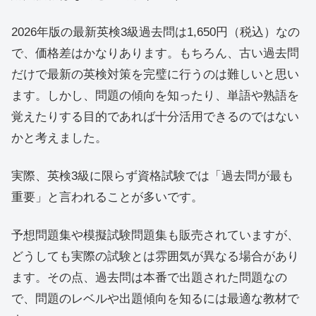
2026年版の最新英検3級過去問は1,650円（税込）なの
で、価格差はかなりあります。もちろん、古い過去問
だけで最新の英検対策を完璧に行うのは難しいと思い
ます。しかし、問題の傾向を知ったり、単語や熟語を
覚えたりする目的であれば十分活用できるのではない
かと考えました。
実際、英検3級に限らず資格試験では「過去問が最も
重要」と言われることが多いです。
予想問題集や模擬試験問題集も販売されていますが、
どうしても実際の試験とは雰囲気が異なる場合があり
ます。その点、過去問は本番で出題された問題なの
で、問題のレベルや出題傾向を知るには最適な教材で