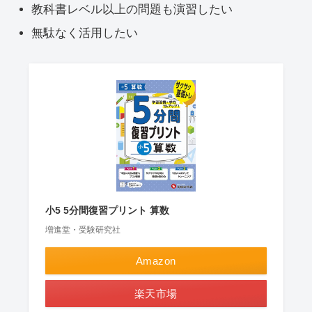
教科書レベル以上の問題も演習したい
無駄なく活用したい
小5 5分間復習プリント 算数
増進堂・受験研究社
Amazon
楽天市場