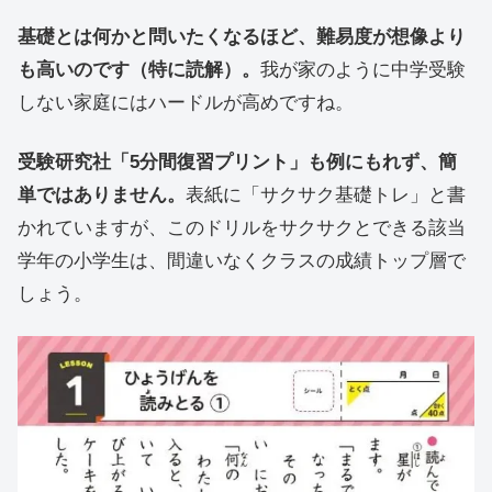
基礎とは何かと問いたくなるほど、難易度が想像より
も高いのです（特に読解）。
我が家のように中学受験
しない家庭にはハードルが高めですね。
受験研究社「5分間復習プリント」も例にもれず、簡
単ではありません。
表紙に「サクサク基礎トレ」と書
かれていますが、このドリルをサクサクとできる該当
学年の小学生は、間違いなくクラスの成績トップ層で
しょう。