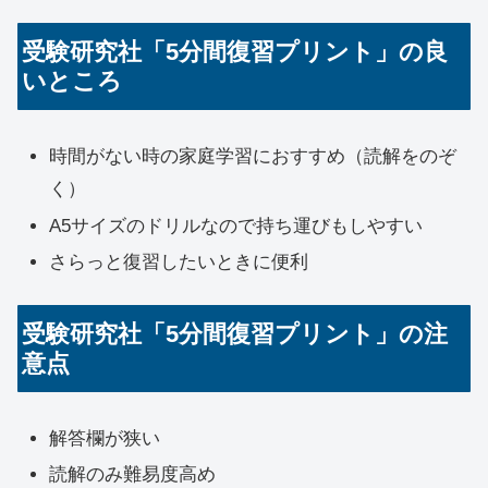
受験研究社「5分間復習プリント」の良
いところ
時間がない時の家庭学習におすすめ（読解をのぞ
く）
A5サイズのドリルなので持ち運びもしやすい
さらっと復習したいときに便利
受験研究社「5分間復習プリント」の注
意点
解答欄が狭い
読解のみ難易度高め