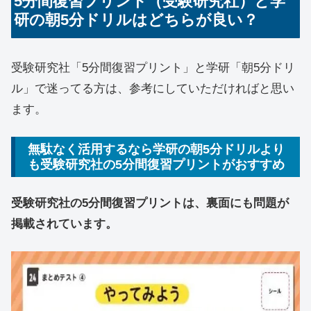
5分間復習プリント（受験研究社）と学
研の朝5分ドリルはどちらが良い？
受験研究社「5分間復習プリント」と学研「朝5分ドリ
ル」で迷ってる方は、参考にしていただければと思い
ます。
無駄なく活用するなら学研の朝5分ドリルより
も受験研究社の5分間復習プリントがおすすめ
受験研究社の5分間復習プリントは、裏面にも問題が
掲載されています。