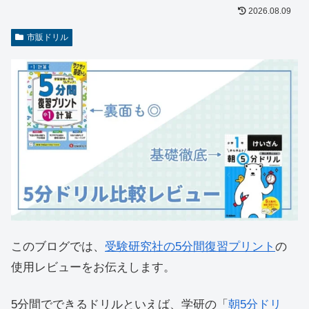
2026.08.09
市販ドリル
このブログでは、
受験研究社の5分間復習プリント
の
使用レビューをお伝えします。
5分間でできるドリルといえば、学研の「
朝5分ドリ