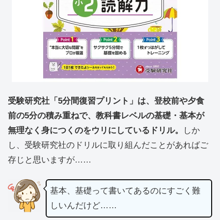
受験研究社「5分間復習プリント」は、登校前や夕食
前の5分の積み重ねで、教科書レベルの基礎・基本が
無理なく身につくのをウリにしているドリル。
しか
し、受験研究社のドリルに取り組んだことがあればご
存じと思いますが……
基本、基礎って書いてあるのにすごく難
しいんだけど……