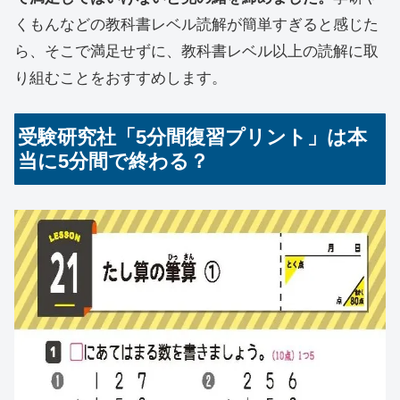
くもんなどの教科書レベル読解が簡単すぎると感じた
ら、そこで満足せずに、教科書レベル以上の読解に取
り組むことをおすすめします。
受験研究社「5分間復習プリント」は本
当に5分間で終わる？