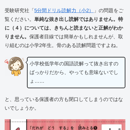
受験研究社「
5分間ドリル読解力（小2）
」の問題をご
覧ください。
単純な抜き出し読解ではありません。特
に（４）については、きちんと読まないと正解がわか
りません。
保護者目線では簡単かもしれませんが、取
り組むのは小学2年生。骨のある読解問題ですよね。
小学校低学年の国語読解って抜き出すの
ばっかりだから、やっても意味ないでし
ょ……
と、思っている保護者の方も閉口してしまうのではな
いでしょうか。