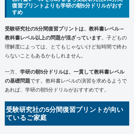
復習プリントよりも学研の朝5分ドリルがおす
すめ
受験研究社の5分間復習プリントは、教科書レベル～
教科書レベル以上の問題が混ざっています
。子どもの
理解度によっては、とてもじゃないけど短時間で終わ
らないこともあるかもしれません。
一方、
学研の朝5分ドリルは、一貫して教科書レベル
の基礎問題
です。教科書レベルの演習を求めるようで
あれば、学研の朝5分ドリルがおすすめです。
受験研究社の5分間復習プリントが向い
ているご家庭