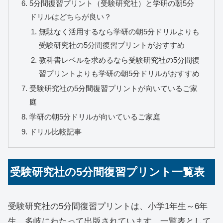
5分間復習プリント（受験研究社）と学研の朝5分
ドリルはどちらが良い？
無駄なく活用するなら学研の朝5分ドリルよりも
受験研究社の5分間復習プリントがおすすめ
教科書レベルを求めるなら受験研究社の5分間復
習プリントよりも学研の朝5分ドリルがおすすめ
受験研究社の5分間復習プリントが向いているご家
庭
学研の朝5分ドリルが向いているご家庭
ドリル比較記事
受験研究社の5分間復習プリント一覧表
受験研究社の5分間復習プリントは、小学1年生～6年
生。多岐にわたって出版されています。一覧表として