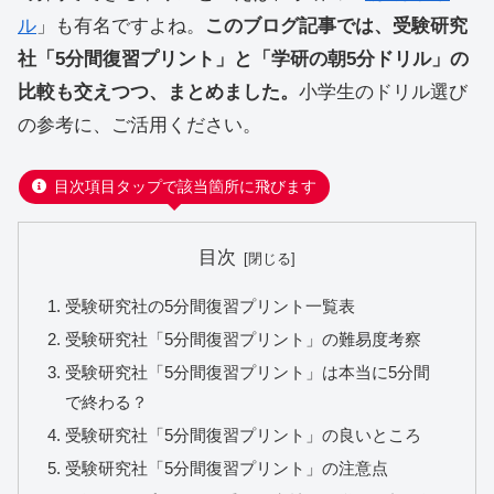
ル
」も有名ですよね。
このブログ記事では、受験研究
社「5分間復習プリント」と「学研の朝5分ドリル」の
比較も交えつつ、まとめました。
小学生のドリル選び
の参考に、ご活用ください。
目次項目タップで該当箇所に飛びます
目次
受験研究社の5分間復習プリント一覧表
受験研究社「5分間復習プリント」の難易度考察
受験研究社「5分間復習プリント」は本当に5分間
で終わる？
受験研究社「5分間復習プリント」の良いところ
受験研究社「5分間復習プリント」の注意点