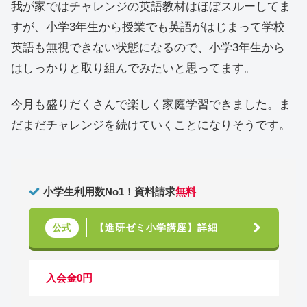
我が家ではチャレンジの英語教材はほぼスルーしてま
すが、小学3年生から授業でも英語がはじまって学校
英語も無視できない状態になるので、小学3年生から
はしっかりと取り組んでみたいと思ってます。
今月も盛りだくさんで楽しく家庭学習できました。ま
だまだチャレンジを続けていくことになりそうです。
小学生利用数No1！資料請求
無料
【進研ゼミ小学講座】詳細
公式
入会金0円