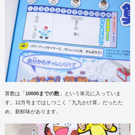
算数は「
10000までの数
」という単元に入っていま
す。12月号まではしつこく「九九かけ算」だったた
め、新鮮味があります。