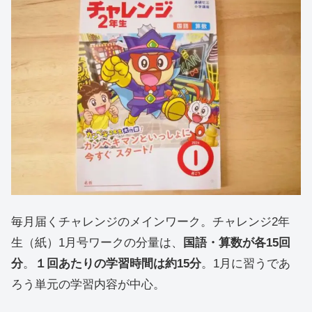
毎月届くチャレンジのメインワーク。チャレンジ2年
生（紙）1月号ワークの分量は、
国語・算数が各15回
分
。
１回あたりの学習時間は約15分
。1月に習うであ
ろう単元の学習内容が中心。