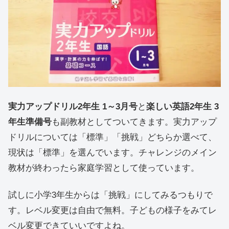
実力アップドリル2年生 1～3月号
と
楽しい英語2年生 3
年生準備号
も副教材としてついてきます。実力アップ
ドリルについては「標準」「挑戦」どちらか選べて、
現状は「標準」を選んでいます。チャレンジのメイン
教材が終わったら家庭学習として使っています。
試しに小学3年生からは「挑戦」にしてみるつもりで
す。レベル変更は自由で無料。子どもの様子をみてレ
ベル変更できていいですよね。