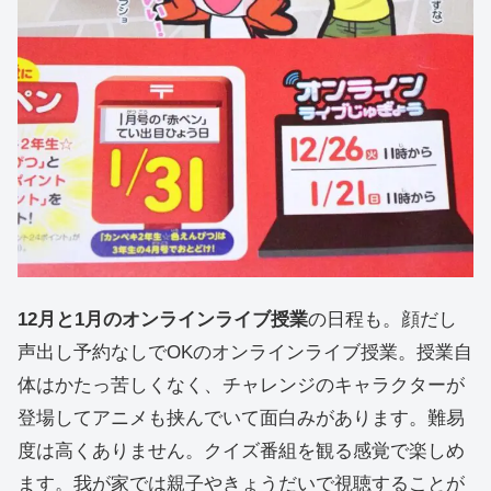
12月と1月のオンラインライブ授業
の日程も。顔だし
声出し予約なしでOKのオンラインライブ授業。授業自
体はかたっ苦しくなく、チャレンジのキャラクターが
登場してアニメも挟んでいて面白みがあります。難易
度は高くありません。クイズ番組を観る感覚で楽しめ
ます。我が家では親子やきょうだいで視聴することが