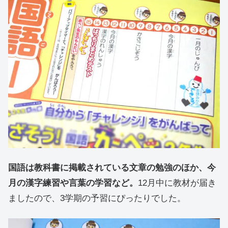
国語は教科書に掲載されている文章の勉強のほか、今
月の漢字練習や言葉の学習など。
12月中に教材が届き
ましたので、3学期の予習にぴったりでした。