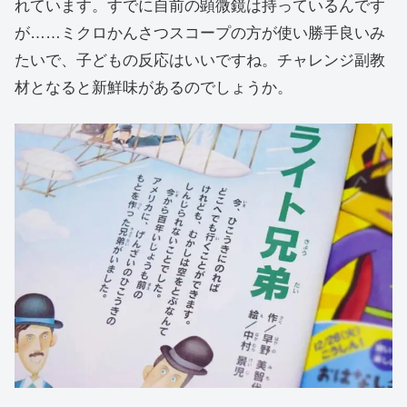
れています。すでに自前の顕微鏡は持っているんです
が……ミクロかんさつスコープの方が使い勝手良いみ
たいで、子どもの反応はいいですね。チャレンジ副教
材となると新鮮味があるのでしょうか。