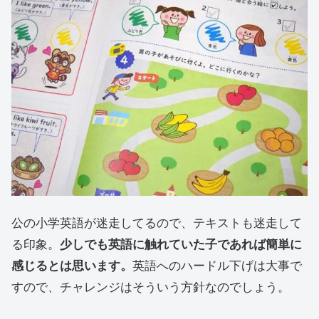
公の小学英語が迷走してるので、テキストも迷走して
る印象。
少しでも英語に触れていた子であれば簡単に
感じるとは思います。
英語へのハードル下げは大事で
すので、チャレンジはそういう方針なのでしょう。