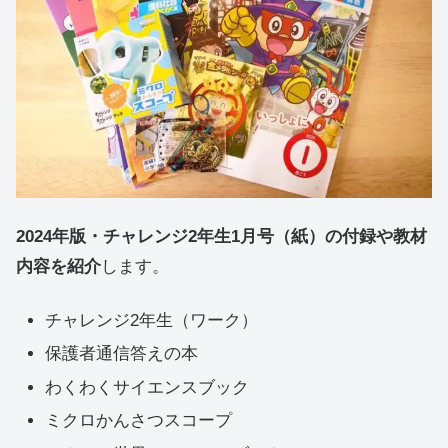
2024年版・チャレンジ2年生1月号（紙）の付録や教材
内容を紹介
します。
チャレンジ2年生（ワーク）
保護者通信答えの本
わくわくサイエンスブック
ミクロかんさつスコープ