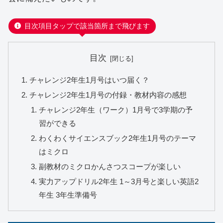
目次項目タップで該当箇所まで飛びます
目次
チャレンジ2年生1月号はいつ届く？
チャレンジ2年生1月号の付録・教材内容の感想
チャレンジ2年生（ワーク）1月号で3学期の予
習ができる
わくわくサイエンスブック2年生1月号のテーマ
はミクロ
副教材のミクロかんさつスコープが楽しい
実力アップドリル2年生 1～3月号と楽しい英語2
年生 3年生準備号