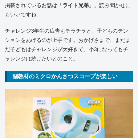
掲載されているお話は「
ライト兄弟
」。読み聞かせに
もいいですね。
チャレンジ3年生の広告もチラチラと。子どものテン
ションをあげるのが上手です。おかげさまで、まだま
だ子どもはチャレンジが大好きで、小3になってもチ
ャレンジは続けたいとのこと。
副教材のミクロかんさつスコープが楽しい