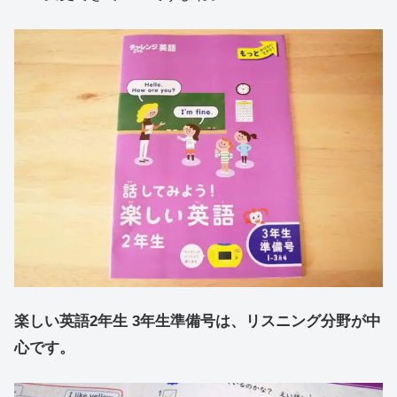
楽しい英語2年生 3年生準備号は、リスニング分野が中
心です。