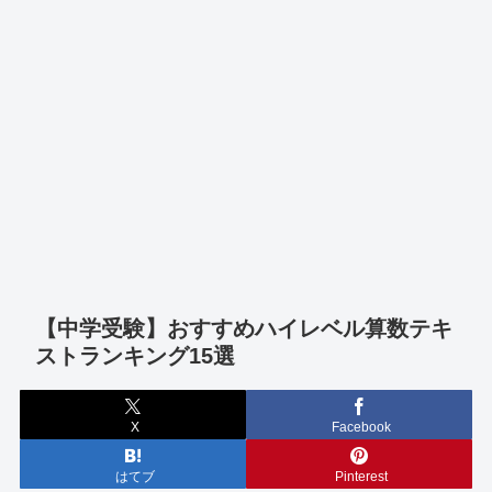
【中学受験】おすすめハイレベル算数テキ
ストランキング15選
X
Facebook
はてブ
Pinterest