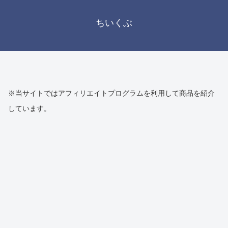
ちいくぶ
※当サイトではアフィリエイトプログラムを利用して商品を紹介
しています。