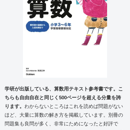
学研が出版している、算数用テキスト参考書です。こ
ちらも自由自在と同じく500ページを超える分量を誇
ります。
わからないところはこれを読めば問題がない
ほど、大量に算数の解き方を掲載しています。別冊の
問題集も良問が多く、非常にためになったと好評で