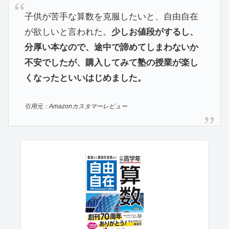
子供が苦手な算数を克服したいと、自由自在
が欲しいと言われた。
少しお値段がするし、
分厚い本なので、途中で諦めてしまわないか
不安でしたが、購入してみて塾の授業が楽し
くなったといいはじめました。
引用元：Amazonカスタマーレビュー