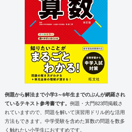
例題から解法まで小学3～6年生までのぶんが網羅され
ているテキスト参考書です。
例題・大門823問掲載さ
れていますので、問題を解いて演習用ドリル的な活用
方法もできます。中学受験を含めた算数の問題を数多
く触れたい小学生におすすめです。