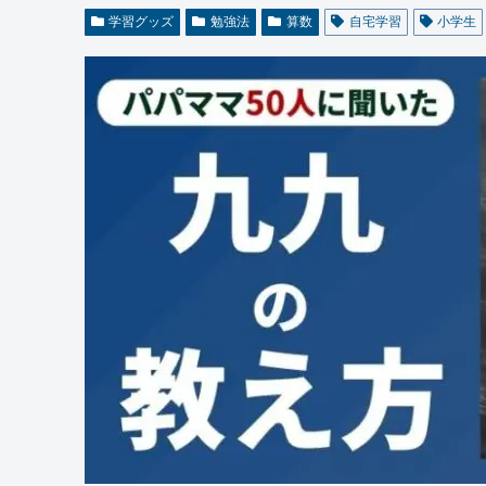
学習グッズ
勉強法
算数
自宅学習
小学生