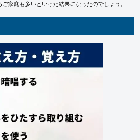
るご家庭も多いといった結果になったのでしょう。