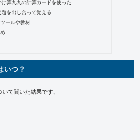
かけ算九九の計算カードを使った
問題を出し合って覚える
のツールや教材
とめ
はいつ？
ついて聞いた結果です。