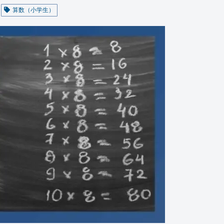
算数（小学生）