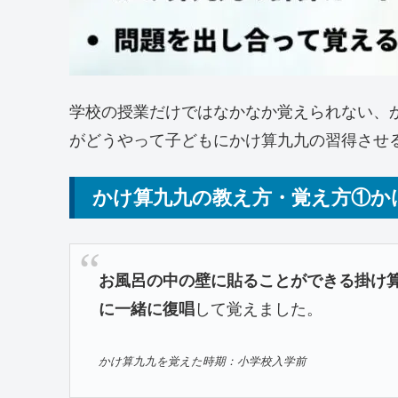
学校の授業だけではなかなか覚えられない、
がどうやって子どもにかけ算九九の習得させ
かけ算九九の教え方・覚え方①か
お風呂の中の壁に貼ることができる掛け
に一緒に復唱
して覚えました。
かけ算九九を覚えた時期：小学校入学前