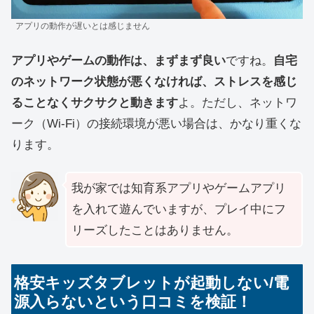
アプリの動作が遅いとは感じません
アプリやゲームの動作は、まずまず良い
ですね。
自宅
のネットワーク状態が悪くなければ、ストレスを感じ
ることなくサクサクと動きます
よ。ただし、ネットワ
ーク（Wi-Fi）の接続環境が悪い場合は、かなり重くな
ります。
我が家では知育系アプリやゲームアプリ
を入れて遊んでいますが、プレイ中にフ
リーズしたことはありません。
格安キッズタブレットが起動しない/電
源入らないという口コミを検証！