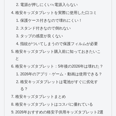
電源が押しにくい≒電源入らない
格安キッズタブレットを実際に使用した口コミ
保護ケース付きなので壊れにくい！
スタンド付きなので倒れない
タップの感度が良くない
指紋がついてしまうので保護フィルムが必要
格安キッズタブレット購入前に知っておきたいこ
と
格安キッズタブレット：5年後の2026年は壊れた？
2026年のアプリ・ゲーム・動画は使用できる？
格安キッズタブレットは電池がすぐに劣化す
る？
格安キッズタブレットまとめ
格安キッズタブレットはコスパに優れている
2026年おすすめの格安子供用キッズタブレット2選