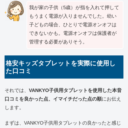
我が家の子供（5歳）が指を入れて押して
もうまく電源が入りませんでした。幼い
子どもの場合、ひとりで電源オンオフは
できないかも。電源オンオフは保護者が
管理する必要がありそう。
格安キッズタブレットを実際に使用し
た口コミ
それでは、
VANKYO子供用タブレットを使用した本音
口コミを良かった点、イマイチだった点の順
にお伝え
します。
まずは、VANKYO子供用タブレットの良かったと感じ