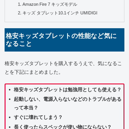
Amazon Fire 7 キッズモデル
キッズ タブレット10.1インチ UMIDIGI
格安キッズタブレットの性能など気に
なること
格安キッズタブレットを購入するうえで、気になるこ
とを下記にまとめました。
格安キッズタブレットは勉強用としても使える？
起動しない、電源入らないなどのトラブルがある
って本当？
すぐに壊れてしまう？
長く使ったらスペックが使い物にならない？