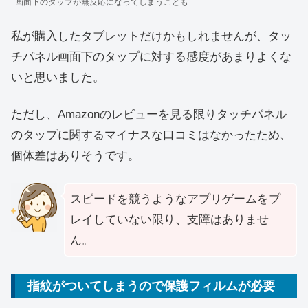
画面下のタップが無反応になってしまうことも
私が購入したタブレットだけかもしれませんが、タッ
チパネル画面下のタップに対する感度があまりよくな
いと思いました。
ただし、Amazonのレビューを見る限りタッチパネル
のタップに関するマイナスな口コミはなかったため、
個体差はありそうです。
スピードを競うようなアプリゲームをプ
レイしていない限り、支障はありませ
ん。
指紋がついてしまうので保護フィルムが必要