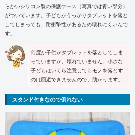
らかいシリコン製の保護ケース（写真では青い部分）
がついています。子どもがうっかりタブレットを落と
してしまっても、耐衝撃性があるため壊れにくいんで
す。
何度か子供がタブレットを落としてしま
っていますが、壊れていません。小さな
子どもはいくら注意してもモノを落とす
のは回避できませんので、助かります。
スタンド付きなので倒れない