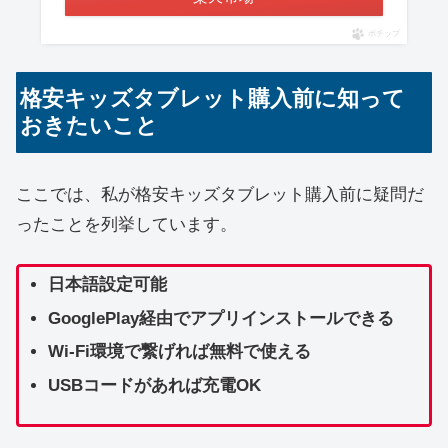
ポチップ
格安キッズタブレット購入前に知って
おきたいこと
ここでは、私が格安キッズタブレット購入前に疑問だ
ったことを列挙しています。
日本語設定可能
GooglePlay経由でアプリインストールできる
Wi-Fi環境で繋げれば無料で使える
USBコードがあれば充電OK