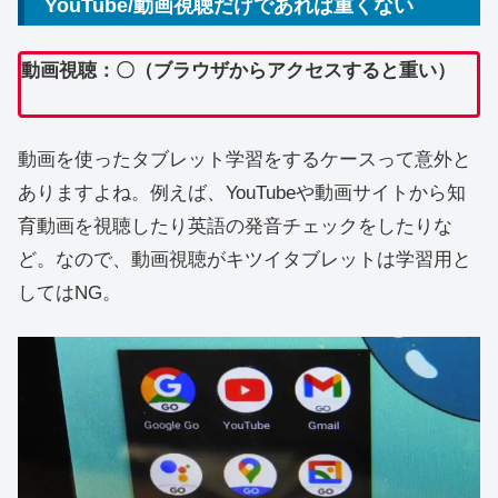
YouTube/動画視聴だけであれば重くない
動画視聴：〇（ブラウザからアクセスすると重い）
動画を使ったタブレット学習をするケースって意外と
ありますよね。例えば、YouTubeや動画サイトから知
育動画を視聴したり英語の発音チェックをしたりな
ど。なので、動画視聴がキツイタブレットは学習用と
してはNG。