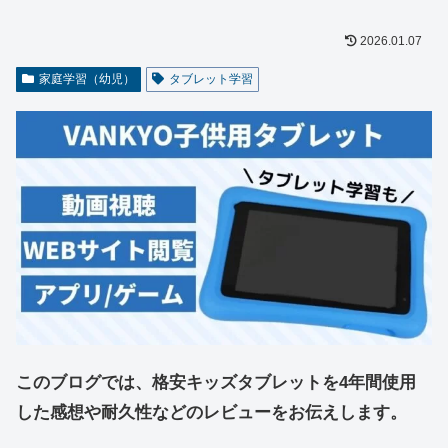
2026.01.07
家庭学習（幼児）
タブレット学習
このブログでは、格安キッズタブレットを4年間使用
した感想や耐久性などのレビューをお伝えします。