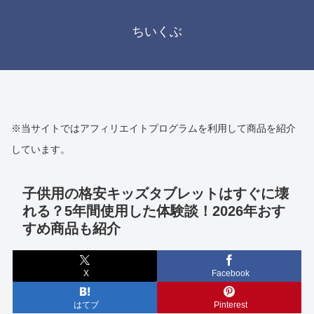
ちいくぶ
※当サイトではアフィリエイトプログラムを利用して商品を紹介
しています。
子供用の格安キッズタブレットはすぐに壊
れる？5年間使用した体験談！2026年おす
すめ商品も紹介
X
Facebook
はてブ
Pinterest