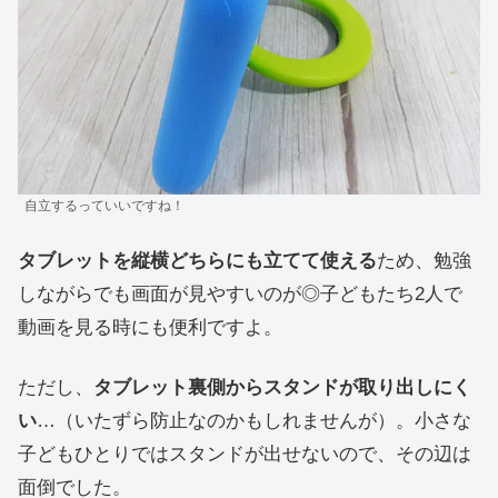
自立するっていいですね！
タブレットを縦横どちらにも立てて使える
ため、勉強
しながらでも画面が見やすいのが◎子どもたち2人で
動画を見る時にも便利ですよ。
ただし、
タブレット裏側からスタンドが取り出しにく
い
…（いたずら防止なのかもしれませんが）。小さな
子どもひとりではスタンドが出せないので、その辺は
面倒でした。