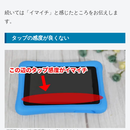
続いては「イマイチ」と感じたところをお伝えしま
す。
タップの感度が良くない