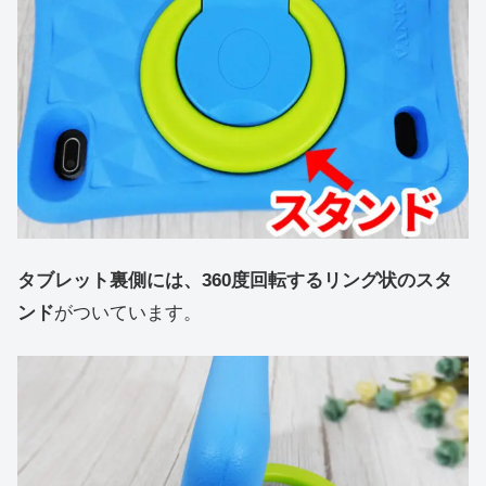
タブレット裏側には、360度回転するリング状のスタ
ンド
がついています。