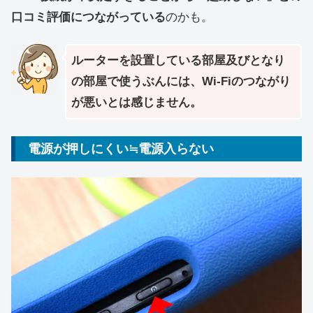
口コミ評価につながっている
のかも。
ルーターを設置している部屋及びとなり
の部屋で使うぶんには、Wi-Fiのつながり
が悪いとは感じません。
電源が押しにくい≒電源入らない