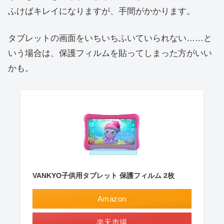
ふけばキレイになりますが、手間がかかります。
タブレットの画面をいちいちふいていられない……と
いう場合は、保護フィルムを貼ってしまった方がいい
かも。
VANKYO子供用タブレット 保護フィルム 2枚
Amazon
楽天市場