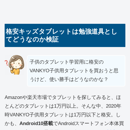
格安キッズタブレットは勉強道具とし
てどうなのか検証
子供のタブレット学習用に格安の
VANKYO子供用タブレットを買おうと思
うけど、使い勝手はどうなのかな？
Amazonや楽天市場でタブレットを探してみると、ほ
とんどのタブレットは1万円以上。そんな中、2020年
時VANKYO子供用タブレットは1万円以下と格安。し
かも、
Android10搭載
でAndroidスマートフォン本体買