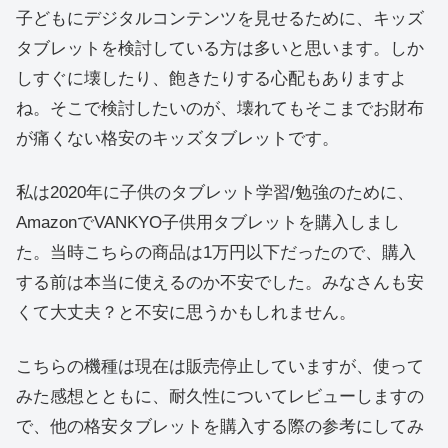
子どもにデジタルコンテンツを見せるために、キッズ
タブレットを検討している方は多いと思います。しか
しすぐに壊したり、飽きたりする心配もありますよ
ね。そこで検討したいのが、壊れてもそこまでお財布
が痛くない格安のキッズタブレットです。
私は2020年に子供のタブレット学習/勉強のために、
AmazonでVANKYO子供用タブレットを購入しまし
た。当時こちらの商品は1万円以下だったので、購入
する前は本当に使えるのか不安でした。みなさんも安
くて大丈夫？と不安に思うかもしれません。
こちらの機種は現在は販売停止していますが、使って
みた感想とともに、耐久性についてレビューしますの
で、他の格安タブレットを購入する際の参考にしてみ