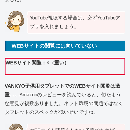
YouTube視聴する場合は、必ずYouTubeア
プリを入れましょう。
WEBサイトの閲覧には向いていない
WEBサイト閲覧：×（重い）
VANKYO子供用タブレットでのWEBサイト閲覧は激
重
…。Amazonのレビューを読んでいると、似たよう
な意見が複数ありました。ネット環境の問題ではなく
タブレットのスペックが低いせいですね。