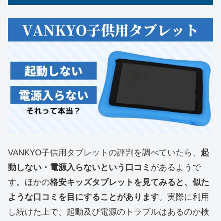
VANKYO子供用タブレットの評判を調べていたら、
起
動しない・電源入らないという口コミ
があるようで
す。ほかの
格安キッズタブレットを見てみると、似た
ような口コミを目にすることがあります
。実際に利用
し続けた上で、起動及び電源のトラブルはあるのか検