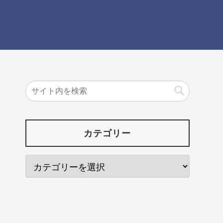
カテゴリー