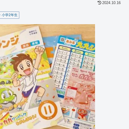
2024.10.16
小学2年生