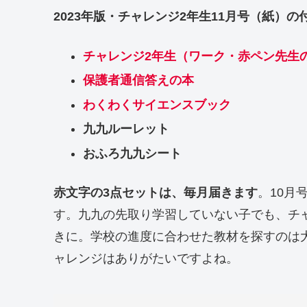
2023年版・チャレンジ2年生11月号（紙）
チャレンジ2年生（ワーク・赤ペン先生
保護者通信答えの本
わくわくサイエンスブック
九九ルーレット
おふろ九九シート
赤文字の3点セットは、毎月届きます
。10月
す。九九の先取り学習していない子でも、チ
きに。学校の進度に合わせた教材を探すのは
ャレンジはありがたいですよね。