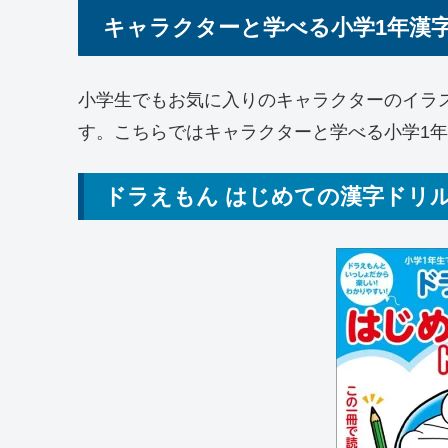
キャラクターと学べる小学1年漢字
小学生でもお気に入りのキャラクターのイラ
す。こちらではキャラクターと学べる小学1
ドラえもん はじめての漢字ドリル