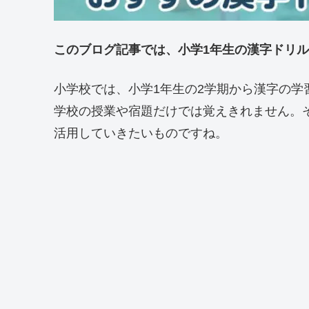
このブログ記事では、小学1年生の漢字ドリ
小学校では、小学1年生の2学期から漢字の学
学校の授業や宿題だけでは覚えきれません。
活用していきたいものですね。