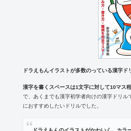
ドラえもんイラストが多数のっている漢字ド
漢字を書くスペースは1文字に対して10マス
で、あくまでも漢字初学者向けの漢字ドリル
におすすめしたいドリルでした。
ドラえもんのイラストがかわいく、カラ