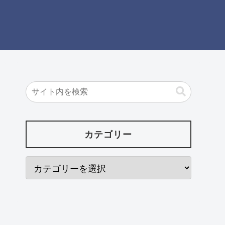
カテゴリー