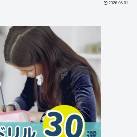
2026.08.01